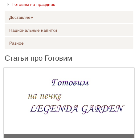
Готовим на праздник
Доставляем
Национальные напитки
Разное
Статьи про Готовим