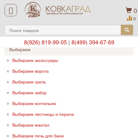
0
0
8(926) 819-99-05
|
8(499) 394-67-69
Выбираем
Выбираем аксессуары
Выбираем ворота
Выбираем гриль
Выбираем забор
Выбираем коптильню
Выбираем лестницы и перила
Выбираем мангал
Выбираем печь для бани