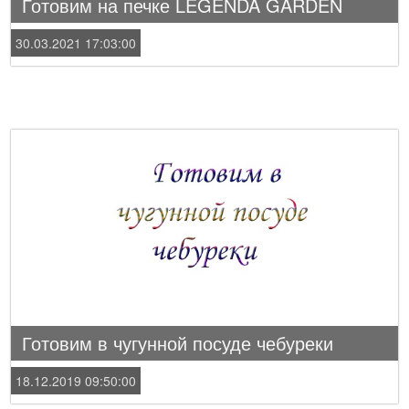
Готовим на печке LEGENDA GARDEN
30.03.2021 17:03:00
Готовим в чугунной посуде чебуреки
18.12.2019 09:50:00