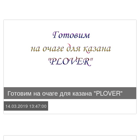
Готовим на очаге для казана "PLOVER"
14.03.2019 13:47:00