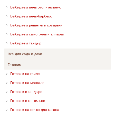
Выбираем печь отопительную
Выбираем печь-барбекю
Выбираем решетки и козырьки
Выбираем самогонный аппарат
Выбираем тандыр
Все для сада и дачи
Готовим
Готовим на гриле
Готовим на мангале
Готовим в тандыре
Готовим в коптильне
Готовим на печке для казана