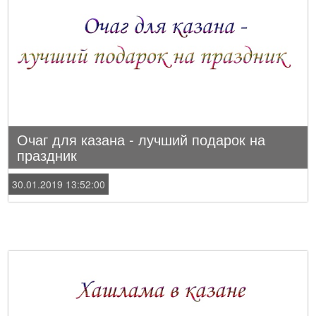
Очаг для казана - лучший подарок на
праздник
30.01.2019 13:52:00