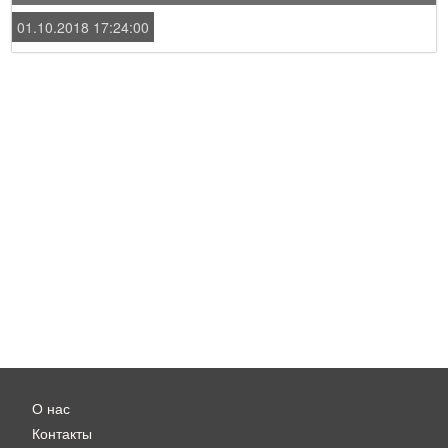
01.10.2018 17:24:00
О нас
Контакты