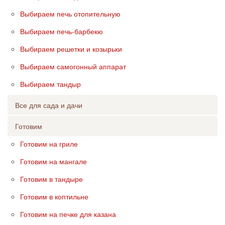
Выбираем печь отопительную
Выбираем печь-барбекю
Выбираем решетки и козырьки
Выбираем самогонный аппарат
Выбираем тандыр
Все для сада и дачи
Готовим
Готовим на гриле
Готовим на мангале
Готовим в тандыре
Готовим в коптильне
Готовим на печке для казана