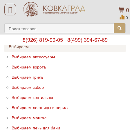
0
0
8(926) 819-99-05
|
8(499) 394-67-69
Выбираем
Выбираем аксессуары
Выбираем ворота
Выбираем гриль
Выбираем забор
Выбираем коптильню
Выбираем лестницы и перила
Выбираем мангал
Выбираем печь для бани