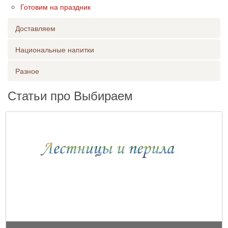
Готовим на праздник
Доставляем
Национальные напитки
Разное
Статьи про Выбираем