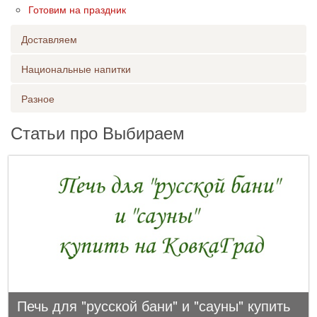
Готовим на праздник
Доставляем
Национальные напитки
Разное
Статьи про Выбираем
Печь для "русской бани" и "сауны" купить