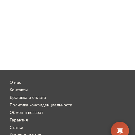
О нас
Контакты
Доставка и оплата
Политика конфиденциальности
Обмен и возврат
Гарантия
Статьи
💬
Купить в кредит