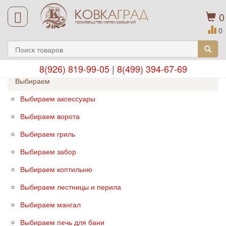
0
0
8(926) 819-99-05
|
8(499) 394-67-69
Выбираем
Выбираем аксессуары
Выбираем ворота
Выбираем гриль
Выбираем забор
Выбираем коптильню
Выбираем лестницы и перила
Выбираем мангал
Выбираем печь для бани