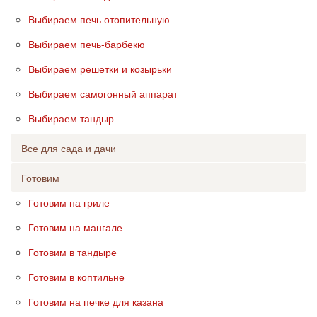
Выбираем печь отопительную
Выбираем печь-барбекю
Выбираем решетки и козырьки
Выбираем самогонный аппарат
Выбираем тандыр
Все для сада и дачи
Готовим
Готовим на гриле
Готовим на мангале
Готовим в тандыре
Готовим в коптильне
Готовим на печке для казана