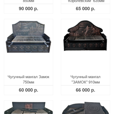
850мм
"Королевский" 635мм
90 000 р.
65 000 р.
Чугунный мангал Замок
Чугунный мангал
750мм
"ЗАМОК" 910мм
60 000 р.
66 000 р.