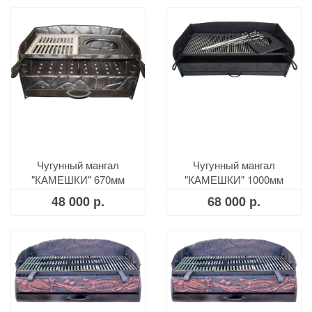
Чугунный мангал
Чугунный мангал
"КАМЕШКИ" 670мм
"КАМЕШКИ" 1000мм
48 000 р.
68 000 р.