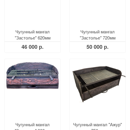
Чугунный мангал
Чугунный мангал
"Застолье" 620мм
"Застолье" 720мм
46 000 р.
50 000 р.
Чугунный мангал
Чугунный мангал "Ажур"