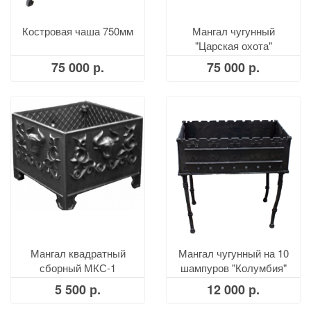
Костровая чаша 750мм
Мангал чугунный
"Царская охота"
75 000 р.
75 000 р.
Мангал квадратный
Мангал чугунный на 10
сборный МКС-1
шампуров "Колумбия"
5 500 р.
12 000 р.