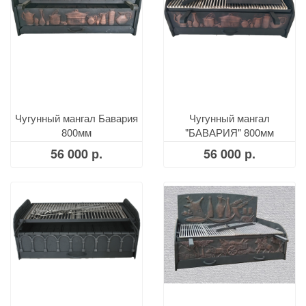
Чугунный мангал Бавария
Чугунный мангал
800мм
"БАВАРИЯ" 800мм
овальная
56 000 р.
56 000 р.