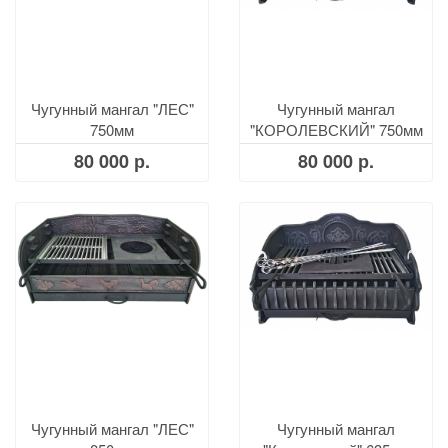
Чугунный мангал "ЛЕС"
Чугунный мангал
750мм
"КОРОЛЕВСКИЙ" 750мм
80 000 р.
80 000 р.
Чугунный мангал "ЛЕС"
Чугунный мангал