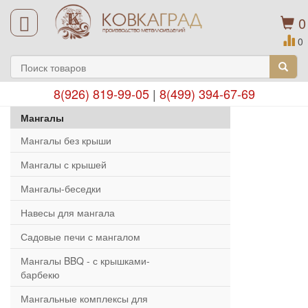
0
0
8(926) 819-99-05
|
8(499) 394-67-69
Мангалы
Мангалы без крыши
Мангалы с крышей
Мангалы-беседки
Навесы для мангала
Садовые печи с мангалом
Мангалы BBQ - с крышками-
барбекю
Мангальные комплексы для