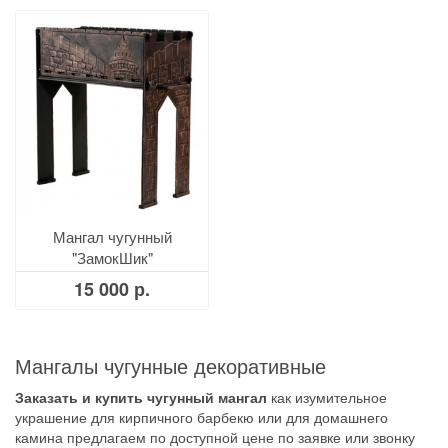
Мангал чугунный
"ЗамокШик"
15 000 р.
Мангалы чугунные декоративные
Заказать и купить чугунный мангал
как изумительное
украшение для кирпичного барбекю или для домашнего
камина предлагаем по доступной цене по заявке или звонку