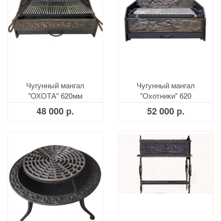
Чугунный мангал
Чугунный мангал
"ОХОТА" 620мм
"Охотники" 620
48 000 р.
52 000 р.