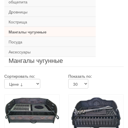
общепита
Дровницы
Кострища
Мангалы чугунные
Посуда
Аксессуары
Мангалы чугунные
Сортировать по:
Показать по: