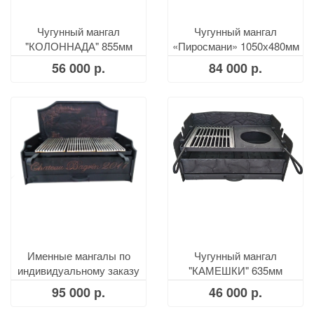
Чугунный мангал
Чугунный мангал
"КОЛОННАДА" 855мм
«Пиросмани» 1050х480мм
56 000 р.
84 000 р.
Именные мангалы по
Чугунный мангал
индивидуальному заказу
"КАМЕШКИ" 635мм
95 000 р.
46 000 р.