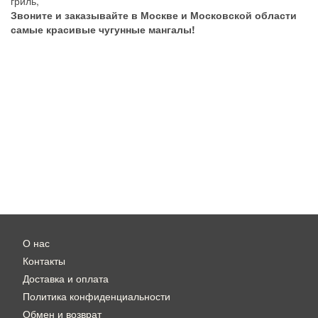
гриль,
Звоните и заказывайте в Москве и Московской области
самые красивые чугунные мангалы!
О нас
Контакты
Доставка и оплата
Политика конфиденциальности
Обмен и возврат