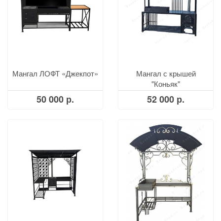
Мангал ЛОФТ «Джекпот»
Мангал с крышей
"Коньяк"
50 000 р.
52 000 р.