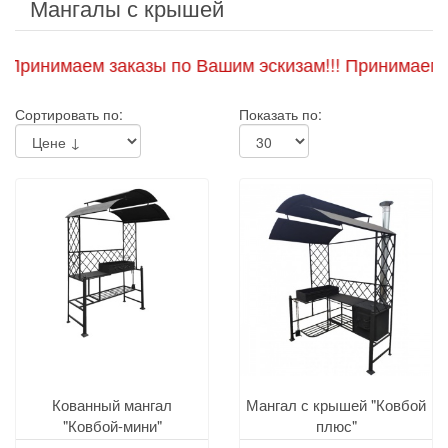
Мангалы с крышей
нимаем заказы по Вашим эскизам!!! Принимаем заказ
Сортировать по:
Показать по:
Кованный мангал
Мангал с крышей "Ковбой
"Ковбой-мини"
плюс"