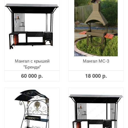
Мангал с крышей
Мангал МС-3
"Бренди"
60 000 р.
18 000 р.