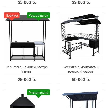
25 000 р.
29 000 р.
Новинка
Рекомендуем
Мангал с крышей "Астра
Беседка с мангалом и
Мини"
печью "Ковбой"
29 000 р.
50 000 р.
Рекомендуем