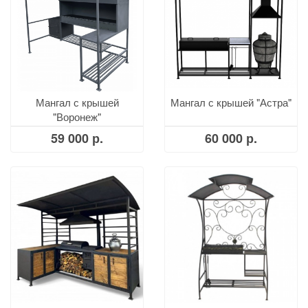
Мангал с крышей
Мангал с крышей "Астра"
"Воронеж"
59 000 р.
60 000 р.