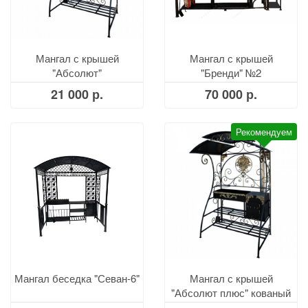
Мангал с крышей
Мангал с крышей
"Абсолют"
"Бренди" №2
21 000 р.
70 000 р.
Рекомендуем
Мангал беседка "Севан-6"
Мангал с крышей
"Абсолют плюс" кованый