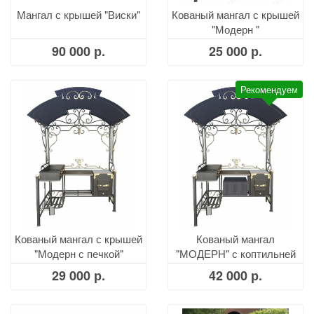
Мангал с крышей "Виски"
Кованый мангал с крышей
"Модерн "
90 000 р.
25 000 р.
Рекомендуем
Кованый мангал с крышей
Кованый мангал
"Модерн с печкой"
"МОДЕРН" с коптильней
из нержавейки
29 000 р.
42 000 р.