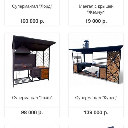
Супермангал "Лорд"
Мангал с крышей
"Жемчуг"
160 000 р.
19 000 р.
Супермангал "Граф"
Супермангал "Купец"
98 000 р.
139 000 р.