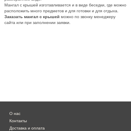
Мангал с крышей изготавливается и в виде беседки, где можно
расположить много предметов и для готовки и для отдыха.
Заказать мангал с крышей
можно по звонку менеджеру
сайта или при заполнении заявки.
О нас
Контакты
Доставка и оплата