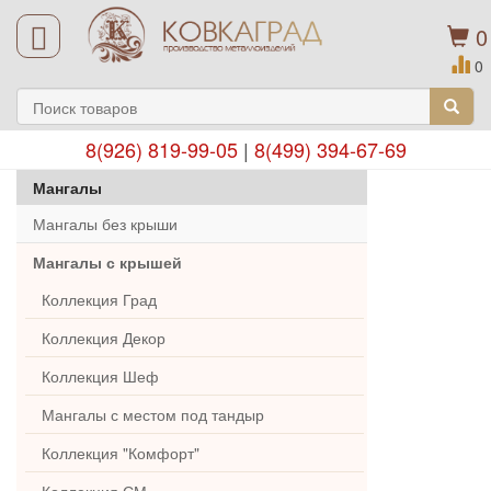
0
0
8(926) 819-99-05
|
8(499) 394-67-69
Мангалы
Мангалы без крыши
Мангалы с крышей
Коллекция Град
Коллекция Декор
Коллекция Шеф
Мангалы с местом под тандыр
Коллекция "Комфорт"