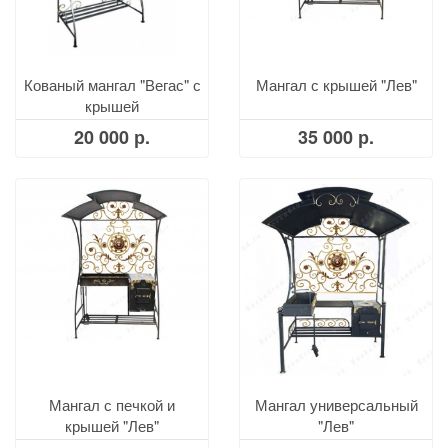
Кованый мангал "Вегас" с
Мангал с крышей "Лев"
крышей
20 000 р.
35 000 р.
Мангал с печкой и
Мангал универсальный
крышей "Лев"
"Лев"