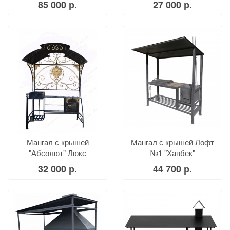
85 000 р.
27 000 р.
Мангал с крышей
Мангал с крышей Лофт
"Абсолют" Люкс
№1 "Хавбек"
32 000 р.
44 700 р.