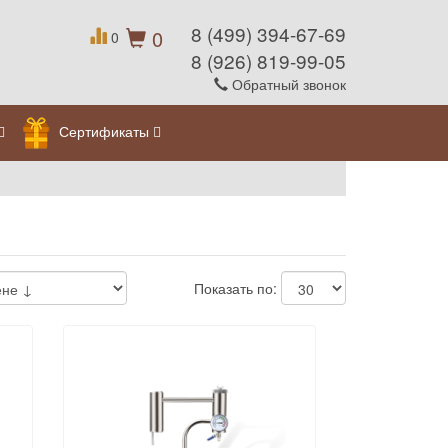
8 (499) 394-67-69
0
0
8 (926) 819-99-05
Обратный звонок
Сертификаты
Показать по: