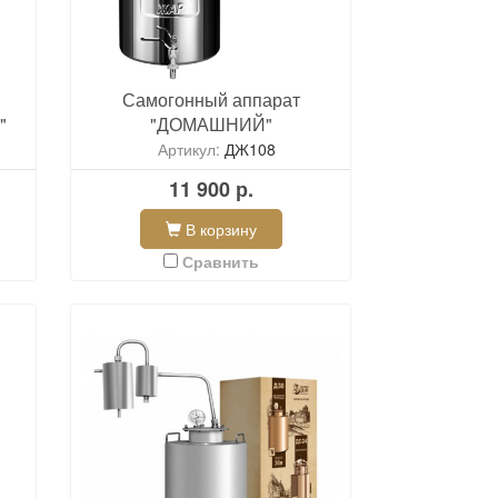
Самогонный аппарат
"
"ДОМАШНИЙ"
Артикул:
ДЖ108
11 900 р.
В корзину
Сравнить