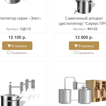
тиллятор серии «Элит»
Самогонный аппарат
(дистиллятор) "Сириус ПР
Артикул:
ОД112
Артикул:
ФК122
12 100 р.
12 800 р.
В корзину
В корзину
Сравнить
Сравнить