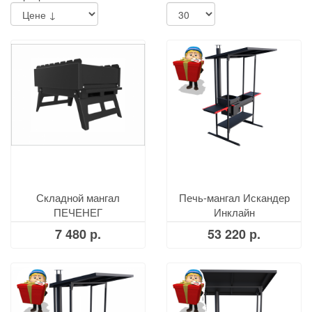
Складной мангал
Печь-мангал Искандер
ПЕЧЕНЕГ
Инклайн
7 480 р.
53 220 р.