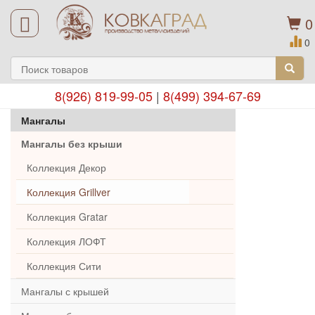
0
0
8(926) 819-99-05
|
8(499) 394-67-69
Мангалы
Мангалы без крыши
Коллекция Декор
Коллекция Grillver
Коллекция Gratar
Коллекция ЛОФТ
Коллекция Сити
Мангалы с крышей