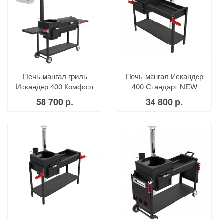
Печь-мангал-гриль
Печь-мангал Искандер
Искандер 400 Комфорт
400 Стандарт NEW
Эйр с КРЫШКОЙ
58 700 р.
34 800 р.