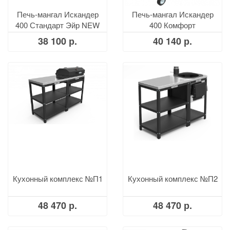
Печь-мангал Искандер
Печь-мангал Искандер
400 Стандарт Эйр NEW
400 Комфорт
38 100 р.
40 140 р.
Кухонный комплекс №П1
Кухонный комплекс №П2
48 470 р.
48 470 р.