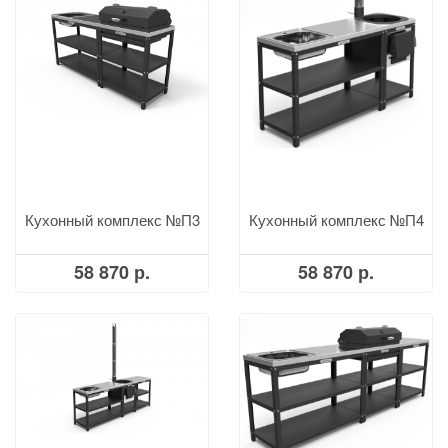
Кухонный комплекс №П3
Кухонный комплекс №П4
58 870 р.
58 870 р.