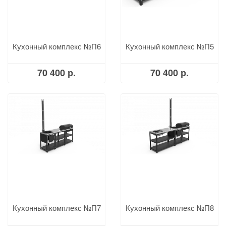
Кухонный комплекс №П6
Кухонный комплекс №П5
70 400 р.
70 400 р.
Кухонный комплекс №П7
Кухонный комплекс №П8