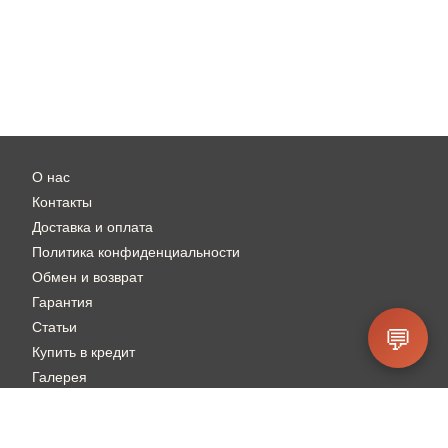
О нас
Контакты
Доставка и оплата
Политика конфиденциальности
Обмен и возврат
Гарантия
Статьи
💬
Купить в кредит
Галерея