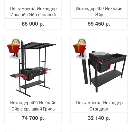
Печь-мангал Искандер
Искандер 400 Инклайн
Инклайн Эйр (Полный
Эйр
комплект)
85 000 р.
59 450 р.
Искандер 400 Инклайн
Печь-мангал Искандер
Эйр с крышкой Гриль
Стандарт
74 700 р.
32 140 р.