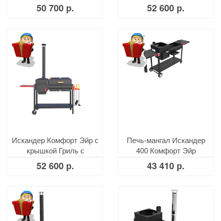
решеткой из чугуна
решеткой из нерж. стали
50 700 р.
52 600 р.
Искандер Комфорт Эйр с
Печь-мангал Искандер
крышкой Гриль с
400 Комфорт Эйр
решеткой из чугуна
52 600 р.
43 410 р.