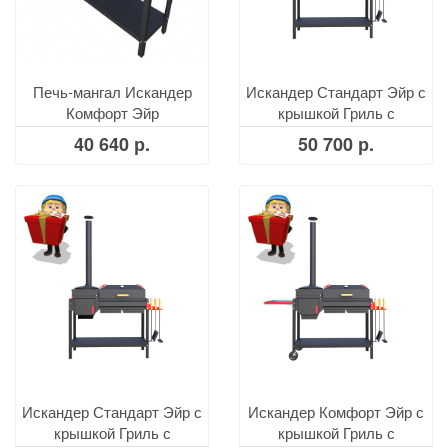
Печь-мангал Искандер
Искандер Стандарт Эйр с
Комфорт Эйр
крышкой Гриль с
решеткой из нерж. стали
40 640 р.
50 700 р.
Искандер Стандарт Эйр с
Искандер Комфорт Эйр с
крышкой Гриль с
крышкой Гриль с