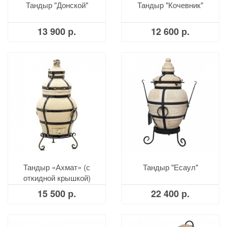
Тандыр "Донской"
Тандыр "Кочевник"
13 900 р.
12 600 р.
Тандыр «Ахмат» (с
Тандыр "Есаул"
откидной крышкой)
15 500 р.
22 400 р.