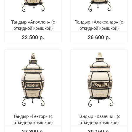
Тандыр «Аполлон» (с
Тандыр «Александр» (с
откидной крышкой)
откидной крышкой)
22 500 р.
26 600 р.
Тандыр «Гектор» (с
Тандыр «Казачий» (с
откидной крышкой)
откидной крышкой)
27 800 р.
30 150 р.