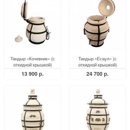
Тандыр «Кочевник» (с
Тандыр «Есаул» (с
откидной крышкой)
откидной крышкой)
13 900 р.
24 700 р.