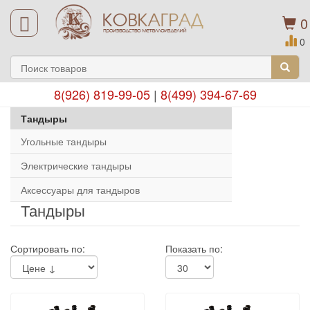
0
0
8(926) 819-99-05
|
8(499) 394-67-69
Тандыры
Угольные тандыры
Электрические тандыры
Аксессуары для тандыров
Тандыры
Сортировать по:
Показать по: