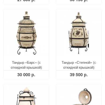
Тандыр «Барс» (с
Тандыр «Степной» (с
откидной крышкой)
откидной крышкой)
30 000 р.
39 500 р.