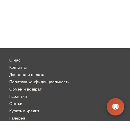
О нас
Контакты
Доставка и оплата
Политика конфиденциальности
Обмен и возврат
Гарантия
Статьи
💬
Купить в кредит
Галерея