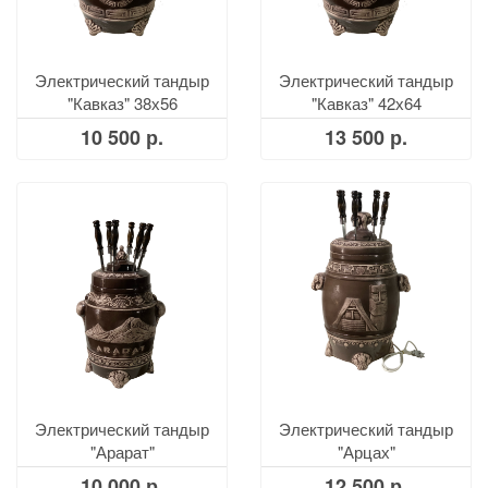
Электрический тандыр
Электрический тандыр
"Кавказ" 38х56
"Кавказ" 42х64
10 500 р.
13 500 р.
Электрический тандыр
Электрический тандыр
"Арарат"
"Арцах"
10 000 р.
12 500 р.