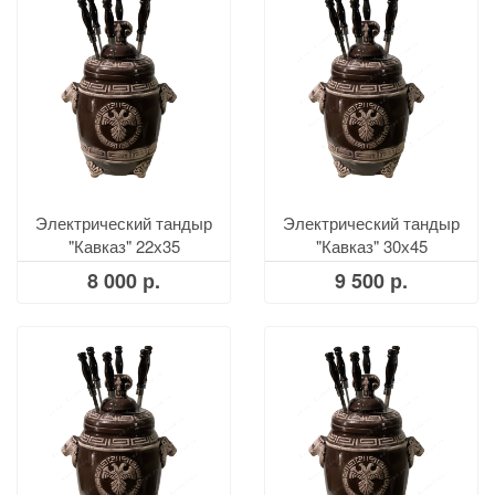
Электрический тандыр
Электрический тандыр
"Кавказ" 22х35
"Кавказ" 30х45
8 000 р.
9 500 р.