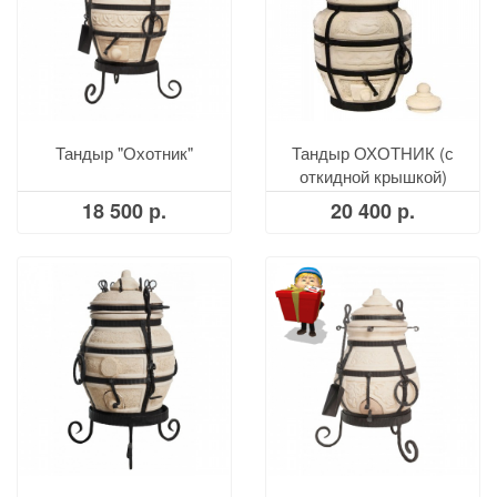
Тандыр "Охотник"
Тандыр ОХОТНИК (с
откидной крышкой)
18 500 р.
20 400 р.