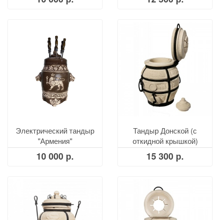
Электрический тандыр
Тандыр Донской (с
"Армения"
откидной крышкой)
10 000 р.
15 300 р.