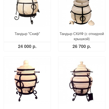
Тандыр "Скиф"
Тандыр СКИФ (с откидной
крышкой)
24 000 р.
26 700 р.