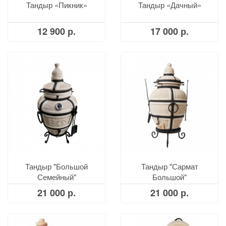
Тандыр «Пикник»
Тандыр «Дачный»
12 900 р.
17 000 р.
Тандыр "Большой
Тандыр "Сармат
Семейный"
Большой"
21 000 р.
21 000 р.