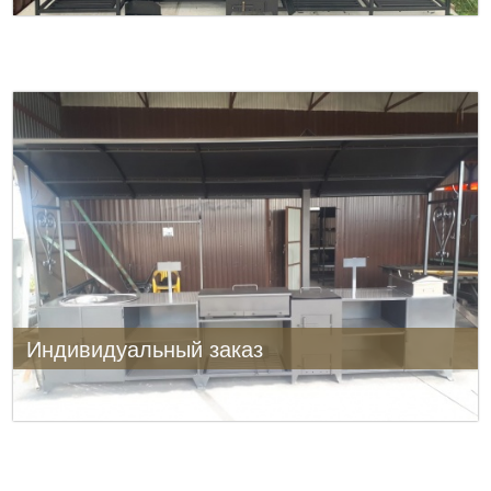
Индивидуальный заказ