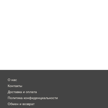
О нас
Контакты
Доставка и оплата
Политика конфиденциальности
Обмен и возврат