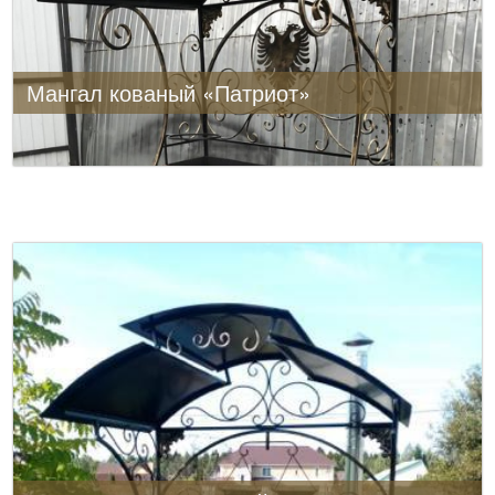
Мангал кованый «Патриот»