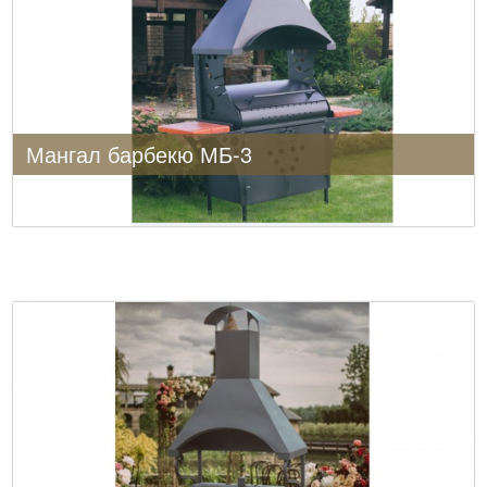
Мангал барбекю МБ-3