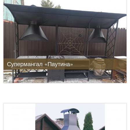
Супермангал «Паутина»