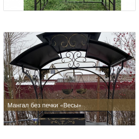
Мангал без печки «Весы»