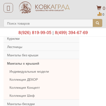
0
0
8(926) 819-99-05
|
8(499) 394-67-69
Курилки
Лестницы
Мангалы без крыши
Мангалы с крышей
Индивидуальные модели
Коллекция ДЕКОР
Коллекция Концепт
Коллекция Шеф
Мангалы-беседки