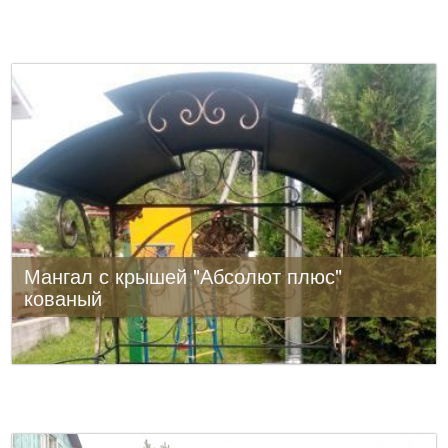
Мангал с крышей "Абсолют плюс"
кованый