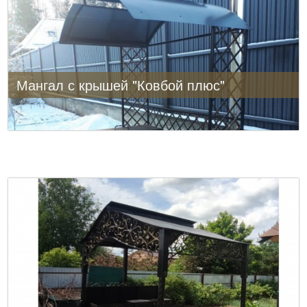
Мангал с крышей "Ковбой плюс"