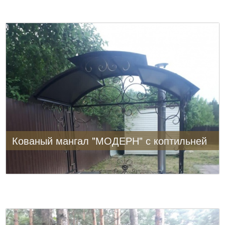
Кованый мангал "МОДЕРН" с коптильней