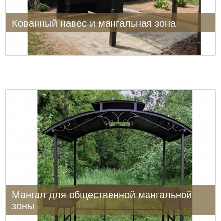
Кованный навес и мангальная зона
Мангал для общественной мангальной
зоны