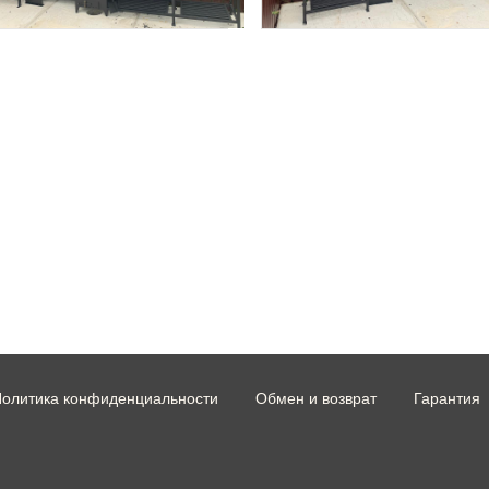
олитика конфиденциальности
Обмен и возврат
Гарантия