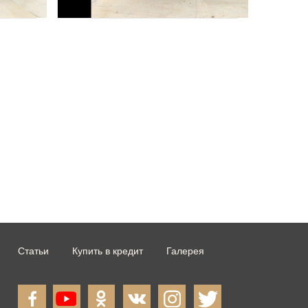
Статьи
Купить в кредит
Галерея