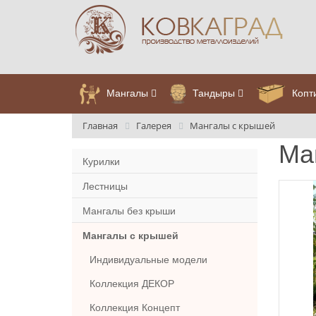
Мангалы
Тандыры
Копт
Главная
Галерея
Мангалы с крышей
Ма
Курилки
Лестницы
Мангалы без крыши
Мангалы с крышей
Индивидуальные модели
Коллекция ДЕКОР
Коллекция Концепт