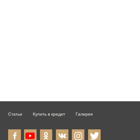
Статьи
Купить в кредит
Галерея