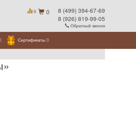
8 (499) 394-67-69
0
0
8 (926) 819-99-05
Обратный звонок
Сертификаты
ы»