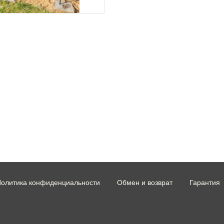
олитика конфиденциальности
Обмен и возврат
Гарантия