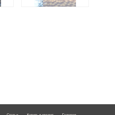
Статьи
Купить в кредит
Галерея