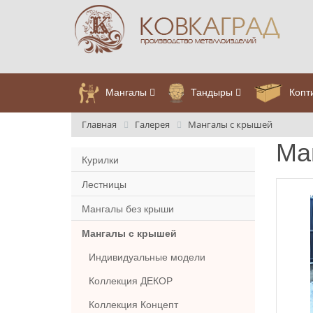
Мангалы
Тандыры
Копт
Главная
Галерея
Мангалы с крышей
Ма
Курилки
Лестницы
Мангалы без крыши
Мангалы с крышей
Индивидуальные модели
Коллекция ДЕКОР
Коллекция Концепт