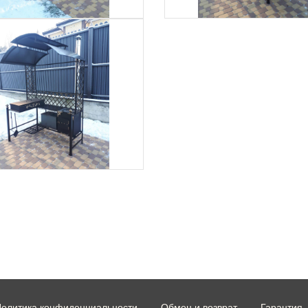
олитика конфиденциальности
Обмен и возврат
Гарантия