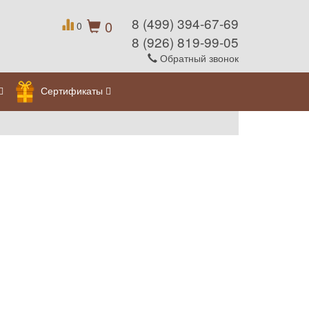
8 (499) 394-67-69
0
0
8 (926) 819-99-05
Обратный звонок
Сертификаты