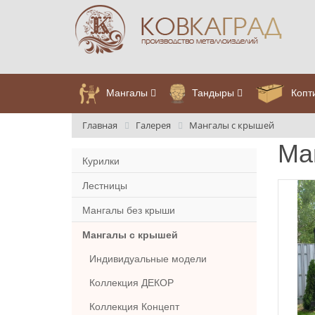
Мангалы
Тандыры
Копт
Главная
Галерея
Мангалы с крышей
Ма
Курилки
Лестницы
Мангалы без крыши
Мангалы с крышей
Индивидуальные модели
Коллекция ДЕКОР
Коллекция Концепт