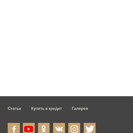
Статьи
Купить в кредит
Галерея