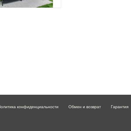
олитика конфиденциальности
Обмен и возврат
Гарантия