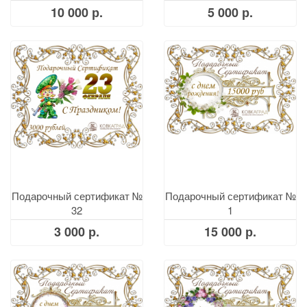
10 000 р.
5 000 р.
Подарочный сертификат №
Подарочный сертификат №
32
1
3 000 р.
15 000 р.