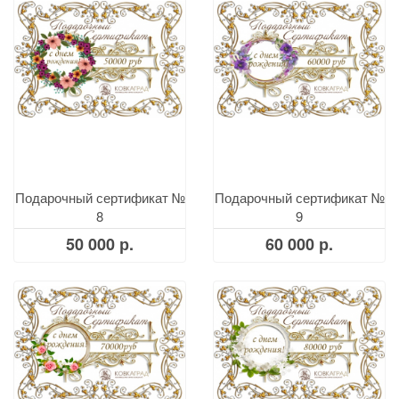
Подарочный сертификат №
Подарочный сертификат №
8
9
50 000 р.
60 000 р.