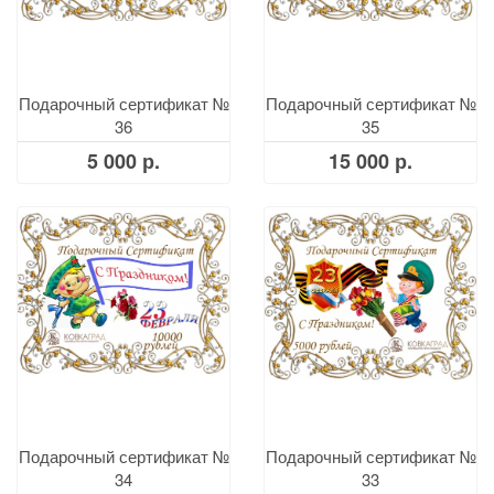
Подарочный сертификат №
Подарочный сертификат №
36
35
5 000 р.
15 000 р.
Подарочный сертификат №
Подарочный сертификат №
34
33