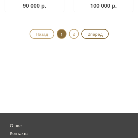
90 000 р.
100 000 р.
Назад
1
2
Вперед
О нас
Контакты