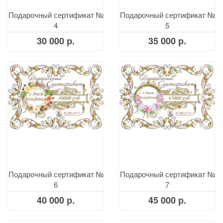
Подарочный сертификат №
Подарочный сертификат №
4
5
30 000 р.
35 000 р.
Подарочный сертификат №
Подарочный сертификат №
6
7
40 000 р.
45 000 р.