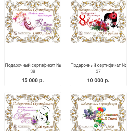
Подарочный сертификат №
Подарочный сертификат №
38
37
15 000 р.
10 000 р.