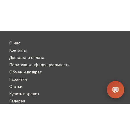
О нас
Контакты
Доставка и оплата
Политика конфиденциальности
Обмен и возврат
Гарантия
Статьи
💬
Купить в кредит
Галерея