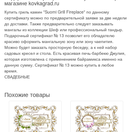
магазине kovkagrad.ru
Купить гриль камин "Suomi Grill Fireplace" по данному
сертификату можно по предварительной заявке за две недели
до доставки. Также предварительно следует заказывать
мангалы из коллекции Шеф или профессиональный тандыр.
Подарочный сертификат № 13 позволит его обладателю
красиво оформить мангальную зону или зону чаепития.
Можно будет заказать просторную беседку, а к ней набор
садовых кресел и стола. Есть красивая печь-барбекю Джулия,
которая изготовлена с применением байрамикса именно на
данную сумму. Сертификат № 13 можно купить в любое
время.
СВАДЕБНЫЕ
Похожие товары