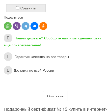
Сравнить
Поделиться
Нашли дешевле? Сообщите нам и мы сделаем цену
еще привлекательнее!
Гарантия качества на все товары
Доставка по всей России
Описание
Подарочный сертификат № 13 купить в интернет-