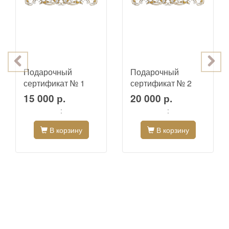
Подарочный
Подарочный
сертификат № 1
сертификат № 2
15 000 р.
20 000 р.
:
:
В корзину
В корзину