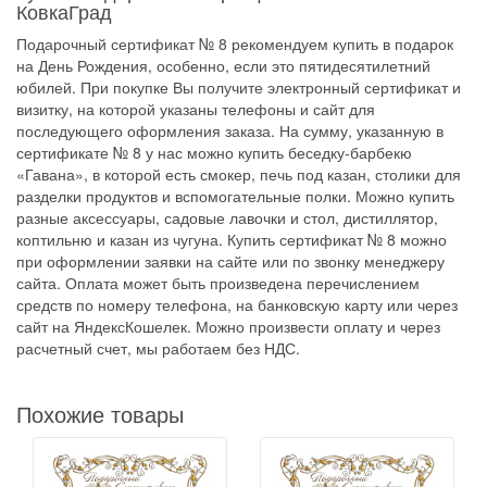
КовкаГрад
Подарочный сертификат № 8 рекомендуем купить в подарок
на День Рождения, особенно, если это пятидесятилетний
юбилей. При покупке Вы получите электронный сертификат и
визитку, на которой указаны телефоны и сайт для
последующего оформления заказа. На сумму, указанную в
сертификате № 8 у нас можно купить беседку-барбекю
«Гавана», в которой есть смокер, печь под казан, столики для
разделки продуктов и вспомогательные полки. Можно купить
разные аксессуары, садовые лавочки и стол, дистиллятор,
коптильню и казан из чугуна. Купить сертификат № 8 можно
при оформлении заявки на сайте или по звонку менеджеру
сайта. Оплата может быть произведена перечислением
средств по номеру телефона, на банковскую карту или через
сайт на ЯндексКошелек. Можно произвести оплату и через
расчетный счет, мы работаем без НДС.
Похожие товары