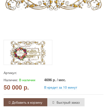
Артикул:
4696
р. / мес.
Наличие:
В наличии
50 000 р.
В кредит за 10 минут
Добавить в корзину
Быстрый заказ