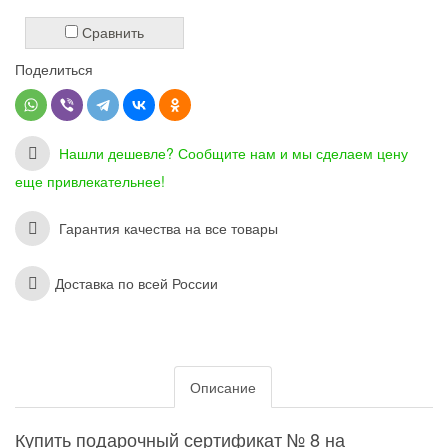
Сравнить
Поделиться
Нашли дешевле? Сообщите нам и мы сделаем цену
еще привлекательнее!
Гарантия качества на все товары
Доставка по всей России
Описание
Купить подарочный сертификат № 8 на