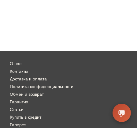
О нас
Контакты
Доставка и оплата
Политика конфиденциальности
Обмен и возврат
Гарантия
Статьи
💬
Купить в кредит
Галерея