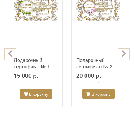
Подарочный
Подарочный
сертификат № 1
сертификат № 2
15 000 р.
20 000 р.
:
:
В корзину
В корзину