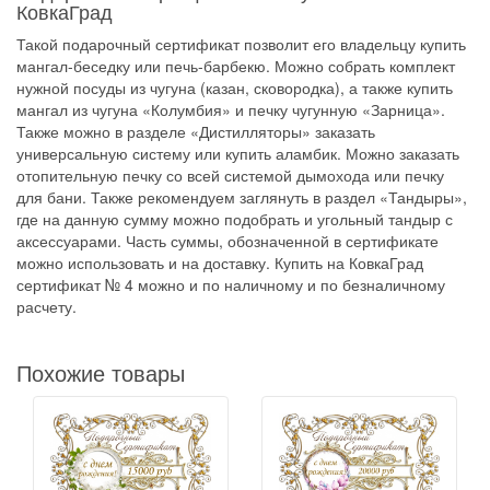
КовкаГрад
Такой подарочный сертификат позволит его владельцу купить
мангал-беседку или печь-барбекю. Можно собрать комплект
нужной посуды из чугуна (казан, сковородка), а также купить
мангал из чугуна «Колумбия» и печку чугунную «Зарница».
Также можно в разделе «Дистилляторы» заказать
универсальную систему или купить аламбик. Можно заказать
отопительную печку со всей системой дымохода или печку
для бани. Также рекомендуем заглянуть в раздел «Тандыры»,
где на данную сумму можно подобрать и угольный тандыр с
аксессуарами. Часть суммы, обозначенной в сертификате
можно использовать и на доставку. Купить на КовкаГрад
сертификат № 4 можно и по наличному и по безналичному
расчету.
Похожие товары