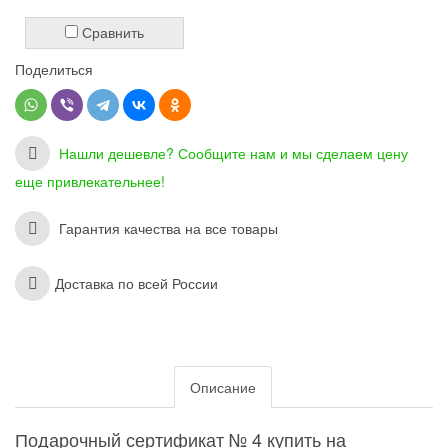
Сравнить
Поделиться
Нашли дешевле? Сообщите нам и мы сделаем цену
еще привлекательнее!
Гарантия качества на все товары
Доставка по всей России
Описание
Подарочный сертификат № 4 купить на