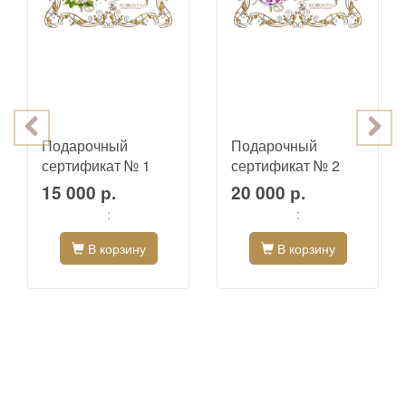
Подарочный
Подарочный
сертификат № 1
сертификат № 2
15 000 р.
20 000 р.
:
:
В корзину
В корзину