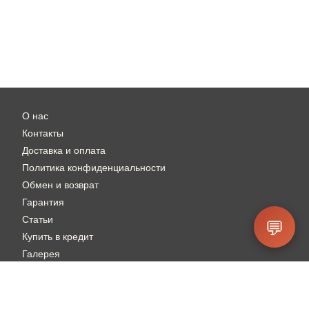
О нас
Контакты
Доставка и оплата
Политика конфиденциальности
Обмен и возврат
Гарантия
Статьи
💬
Купить в кредит
Галерея