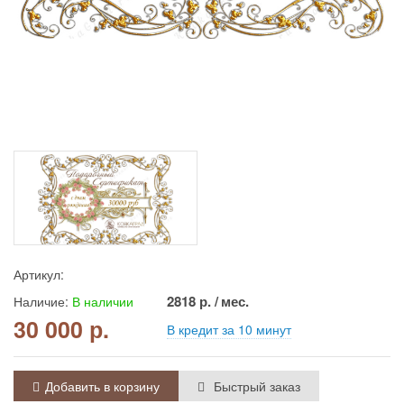
Артикул:
2818
р. / мес.
Наличие:
В наличии
30 000 р.
В кредит за 10 минут
Добавить в корзину
Быстрый заказ