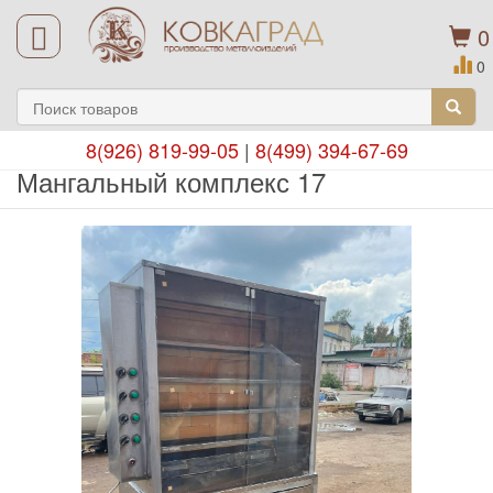
0
0
8(926) 819-99-05
|
8(499) 394-67-69
Мангальный комплекс 17