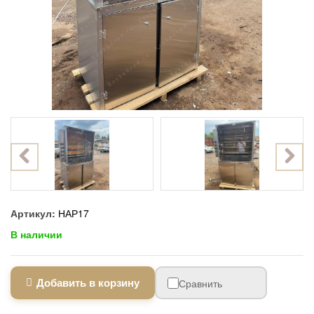
Артикул:
НАР17
В наличии
Добавить в корзину
Сравнить