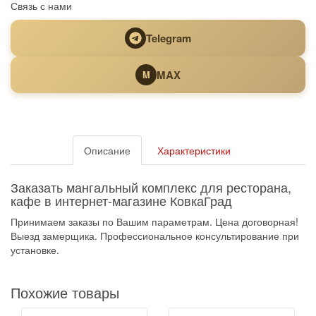
Связь с нами
Telegram
MAX
M
Описание
Характеристики
Заказать мангальный комплекс для ресторана,
кафе в интернет-магазине КовкаГрад
Принимаем заказы по Вашим параметрам. Цена договорная!
Выезд замерщика. Профессиональное консультирование при
установке.
Похожие товары