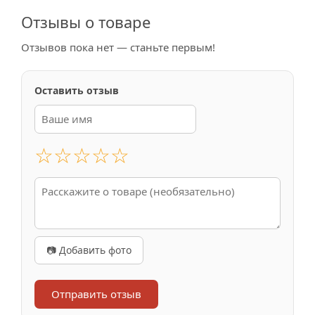
Отзывы о товаре
Отзывов пока нет — станьте первым!
Оставить отзыв
☆
☆
☆
☆
☆
📷 Добавить фото
Отправить отзыв