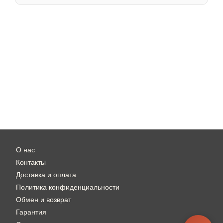
О нас
Контакты
Доставка и оплата
Политика конфиденциальности
Обмен и возврат
Гарантия