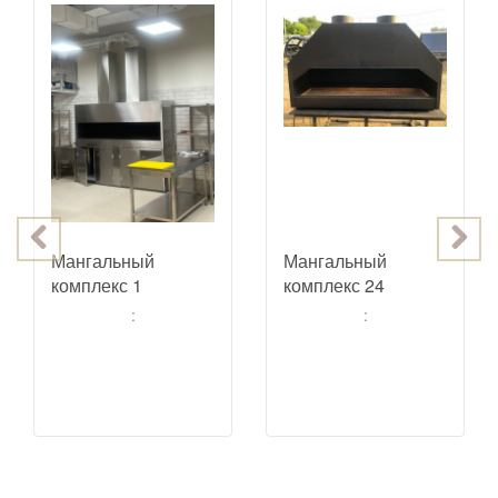
Мангальный
Мангальный
комплекс 1
комплекс 24
:
: