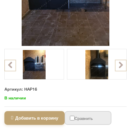
Артикул:
НАР16
В наличии
Добавить в корзину
Сравнить