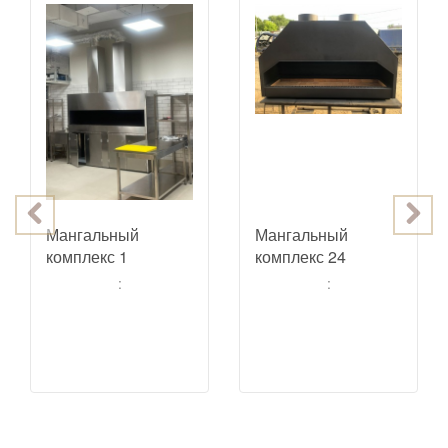
Мангальный
Мангальный
комплекс 1
комплекс 24
:
: