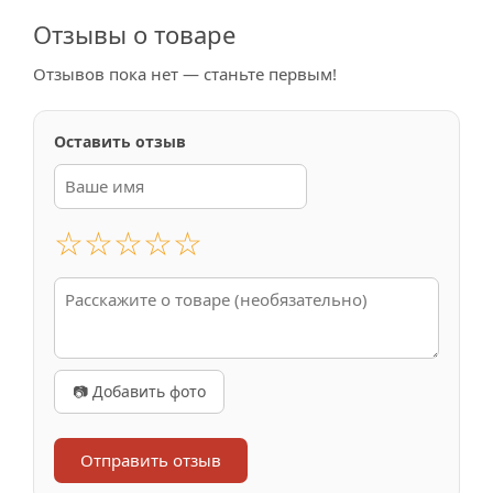
Отзывы о товаре
Отзывов пока нет — станьте первым!
Оставить отзыв
☆
☆
☆
☆
☆
📷 Добавить фото
Отправить отзыв