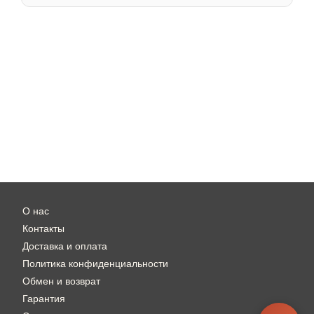
О нас
Контакты
Доставка и оплата
Политика конфиденциальности
Обмен и возврат
Гарантия