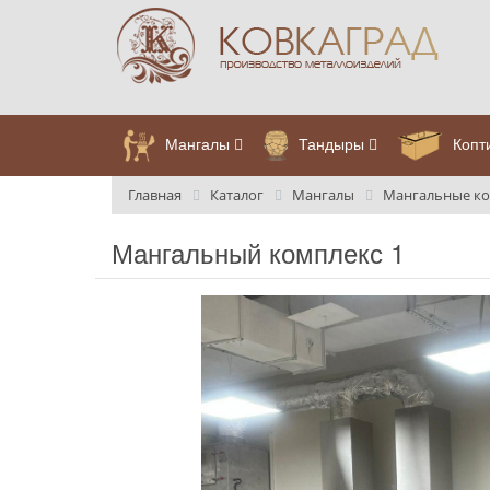
Мангалы
Тандыры
Копт
Главная
Каталог
Мангалы
Мангальные ко
Мангальный комплекс 1