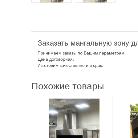
Заказать мангальную зону дл
Принимаем заказы по Вашим параметрам.
Цена договорная.
Изготовим качественно и в срок.
Похожие товары