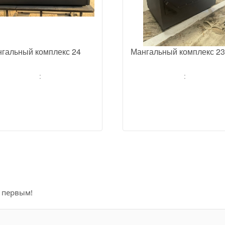
гальный комплекс 24
Мангальный комплекс 23
:
:
е первым!