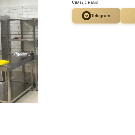
Связь с нами
Telegram