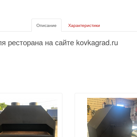
Описание
Характеристики
я ресторана на сайте kovkagrad.ru