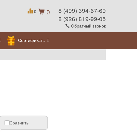
8 (499) 394-67-69
0
0
8 (926) 819-99-05
Обратный звонок
Сертификаты
Сравнить