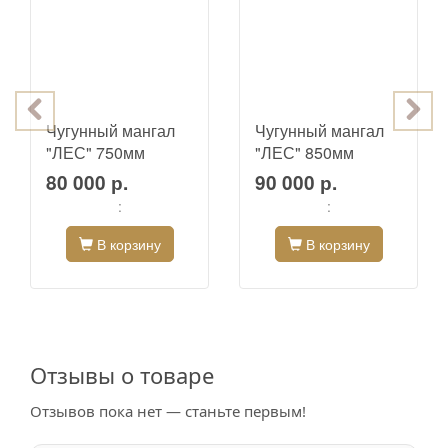
Чугунный мангал
Чугунный мангал
"ЛЕС" 750мм
"ЛЕС" 850мм
80 000 р.
90 000 р.
:
:
В корзину
В корзину
Отзывы о товаре
Отзывов пока нет — станьте первым!