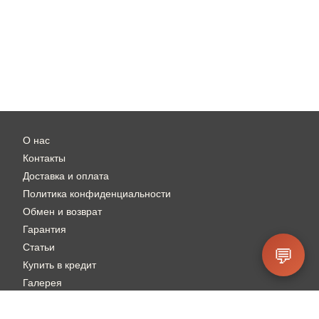
О нас
Контакты
Доставка и оплата
Политика конфиденциальности
Обмен и возврат
Гарантия
Статьи
💬
Купить в кредит
Галерея