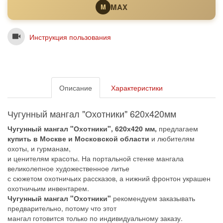
MAX
M
Инструкция пользования
Описание
Характеристики
Чугунный мангал "Охотники" 620х420мм
Чугунный мангал "Охотники", 620х420 мм,
предлагаем
купить в Москве и Московской области
и любителям
охоты, и гурманам,
и ценителям красоты. На портальной стенке мангала
великолепное художественное литье
с сюжетом охотничьих рассказов, а нижний фронтон украшен
охотничьим инвентарем.
Чугунный мангал "Охотники"
рекомендуем заказывать
предварительно, потому что этот
мангал готовится только по индивидуальному заказу.