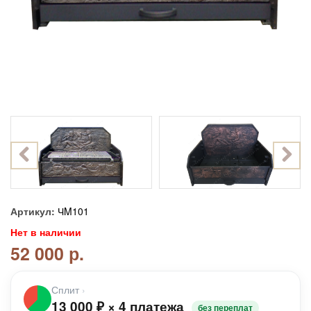
Артикул:
ЧM101
Нет в наличии
52 000 р.
Сплит
›
13 000
₽
×
4 платежа
без переплат