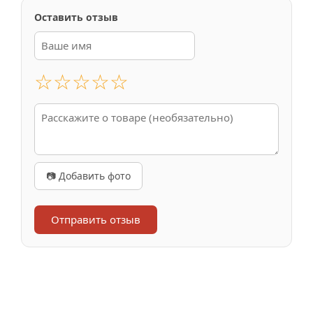
Оставить отзыв
☆
☆
☆
☆
☆
📷 Добавить фото
Отправить отзыв