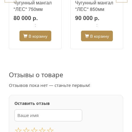
Чугунный мангал
Чугунный мангал
"ЛЕС" 750мм
"ЛЕС" 850мм
80 000 р.
90 000 р.
:
:
В корзину
В корзину
Отзывы о товаре
Отзывов пока нет — станьте первым!
Оставить отзыв
☆
☆
☆
☆
☆