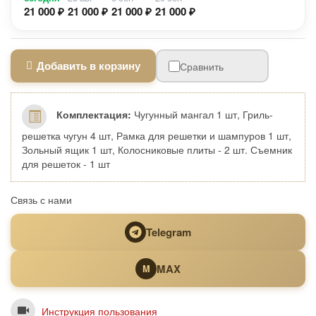
21 000 ₽
21 000 ₽
21 000 ₽
21 000 ₽
Добавить в корзину
Сравнить
Комплектация:
Чугунный мангал 1 шт, Гриль-
решетка чугун 4 шт, Рамка для решетки и шампуров 1 шт,
Зольный ящик 1 шт, Колосниковые плиты - 2 шт. Съемник
для решеток - 1 шт
Связь с нами
Telegram
MAX
M
Инструкция пользования