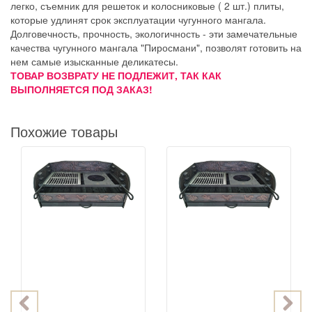
легко, съемник для решеток и колосниковые ( 2 шт.) плиты,
которые удлинят срок эксплуатации чугунного мангала.
Долговечность, прочность, экологичность - эти замечательные
качества чугунного мангала "Пиросмани", позволят готовить на
нем самые изысканные деликатесы.
ТОВАР ВОЗВРАТУ НЕ ПОДЛЕЖИТ, ТАК КАК
ВЫПОЛНЯЕТСЯ ПОД ЗАКАЗ!
Похожие товары