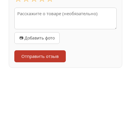
📷 Добавить фото
Отправить отзыв