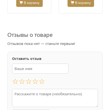
В корзину
В корзину
Отзывы о товаре
Отзывов пока нет — станьте первым!
Оставить отзыв
☆
☆
☆
☆
☆