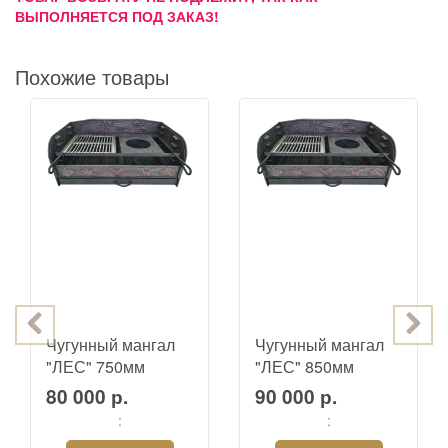
ВЫПОЛНЯЕТСЯ ПОД ЗАКАЗ!
Похожие товары
Чугунный мангал
Чугунный мангал
"ЛЕС" 750мм
"ЛЕС" 850мм
80 000 р.
90 000 р.
:
: