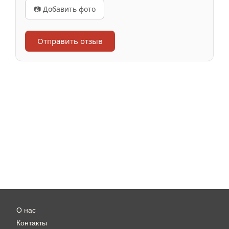
📷 Добавить фото
Отправить отзыв
О нас
Контакты