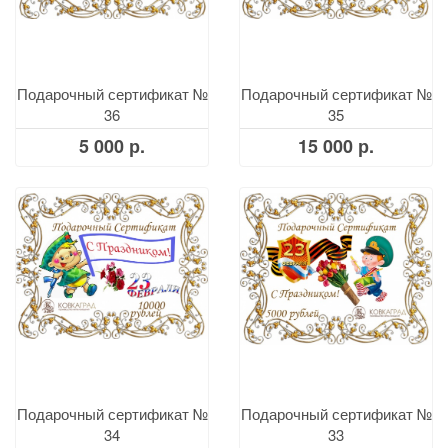
Подарочный сертификат №
Подарочный сертификат №
36
35
5 000 р.
15 000 р.
Подарочный сертификат №
Подарочный сертификат №
34
33