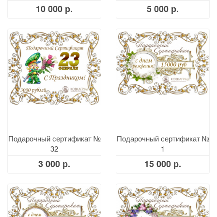
10 000 р.
5 000 р.
Подарочный сертификат №
Подарочный сертификат №
32
1
3 000 р.
15 000 р.