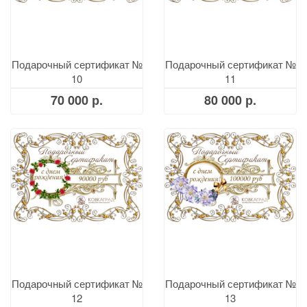
Подарочный сертификат №
Подарочный сертификат №
10
11
70 000 р.
80 000 р.
Подарочный сертификат №
Подарочный сертификат №
12
13