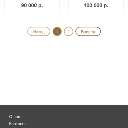
90 000 р.
100 000 р.
Назад
1
2
Вперед
О нас
Контакты