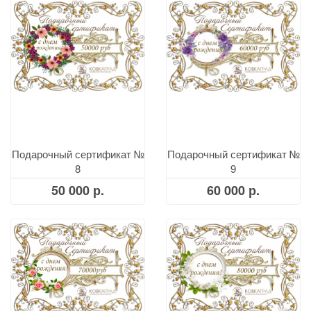
Подарочный сертификат №
Подарочный сертификат №
8
9
50 000 р.
60 000 р.