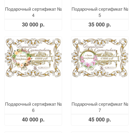
Подарочный сертификат №
Подарочный сертификат №
4
5
30 000 р.
35 000 р.
Подарочный сертификат №
Подарочный сертификат №
6
7
40 000 р.
45 000 р.