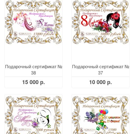
Подарочный сертификат №
Подарочный сертификат №
38
37
15 000 р.
10 000 р.