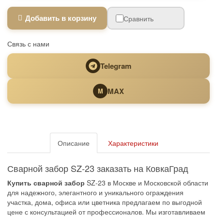
Добавить в корзину
Сравнить
Связь с нами
Telegram
MAX
M
Описание
Характеристики
Сварной забор SZ-23 заказать на КовкаГрад
Купить сварной забор
SZ-23 в Москве и Московской области
для надежного, элегантного и уникального ограждения
участка, дома, офиса или цветника предлагаем по выгодной
цене с консультацией от профессионалов. Мы изготавливаем