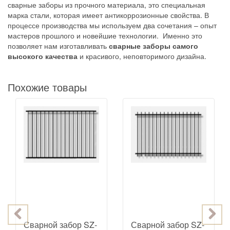
сварные заборы из прочного материала, это специальная
марка стали, которая имеет антикоррозионные свойства. В
процессе производства мы используем два сочетания – опыт
мастеров прошлого и новейшие технологии. Именно это
позволяет нам изготавливать
сварные заборы самого
высокого качества
и красивого, неповторимого дизайна.
Похожие товары
Сварной забор SZ-
Сварной забор SZ-