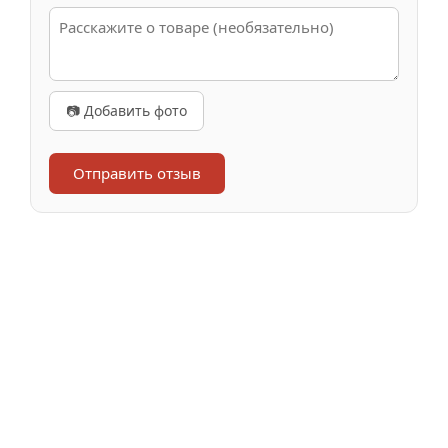
📷 Добавить фото
Отправить отзыв