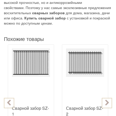
высокой прочностью, но и антикоррозийными
свойствами. Поэтому у нас самые эксклюзивные предложения
восхитительных
сварных заборов
для дома, магазина, дачи
или офиса.
Купить сварной забор
с установкой и покраской
можно по доступным ценам.
Похожие товары
Сварной забор SZ-
Сварной забор SZ-
1
2