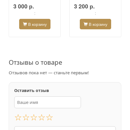
3 000 р.
3 200 р.
:
:
В корзину
В корзину
Отзывы о товаре
Отзывов пока нет — станьте первым!
Оставить отзыв
☆
☆
☆
☆
☆