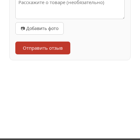
📷 Добавить фото
Отправить отзыв