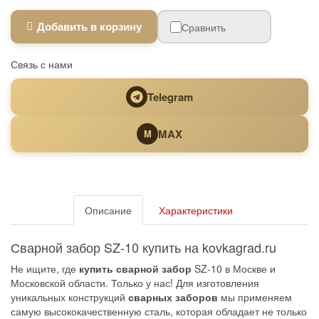
Добавить в корзину
Сравнить
Связь с нами
Telegram
MAX
M
Описание
Характеристики
Сварной забор SZ-10 купить на kovkagrad.ru
Не ищите, где
купить сварной забор
SZ-10 в Москве и
Московской области. Только у нас! Для изготовления
уникальных конструкций
сварных заборов
мы применяем
самую высококачественную сталь, которая обладает не только