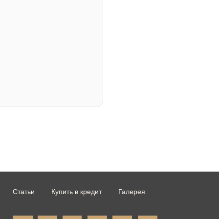
Статьи
Купить в кредит
Галерея