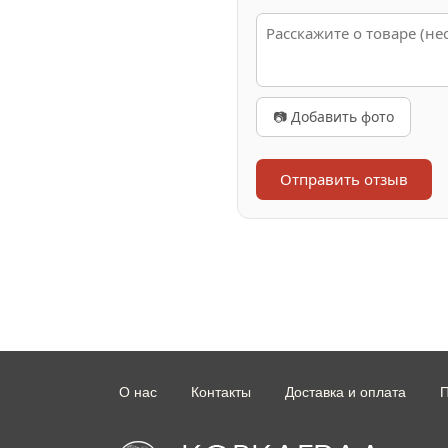
📷 Добавить фото
Отправить отзыв
О нас
Контакты
Доставка и оплата
П