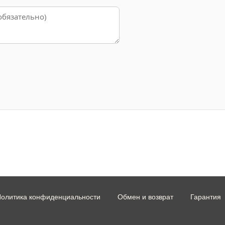
олитика конфиденциальности
Обмен и возврат
Гарантия