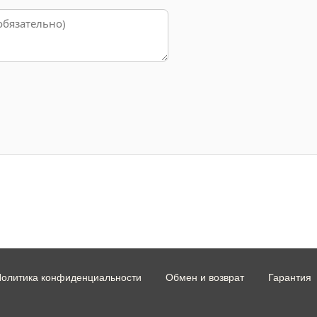
олитика конфиденциальности
Обмен и возврат
Гарантия