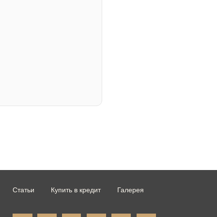
Статьи
Купить в кредит
Галерея