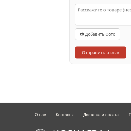
📷 Добавить фото
Отправить отзыв
О нас
Контакты
Доставка и оплата
П