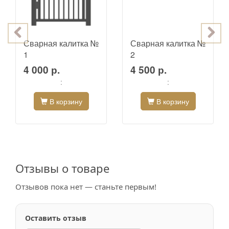
Сварная калитка №
Сварная калитка №
1
2
4 000 р.
4 500 р.
:
:
В корзину
В корзину
Отзывы о товаре
Отзывов пока нет — станьте первым!
Оставить отзыв