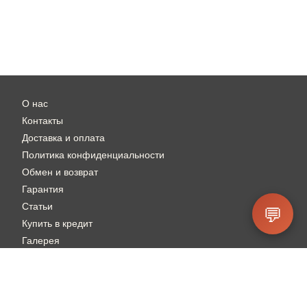
О нас
Контакты
Доставка и оплата
Политика конфиденциальности
Обмен и возврат
Гарантия
Статьи
💬
Купить в кредит
Галерея