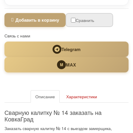
Добавить в корзину
Сравнить
Связь с нами
Telegram
MAX
M
Описание
Характеристики
Сварную калитку № 14 заказать на
КовкаГрад
Заказать сварную калитку № 14 с выездом замерщика,