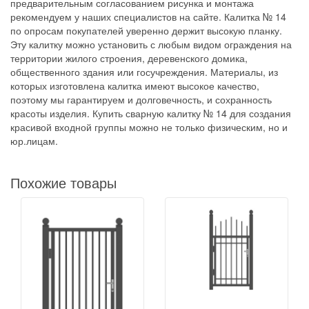
предварительным согласованием рисунка и монтажа
рекомендуем у наших специалистов на сайте. Калитка № 14
по опросам покупателей уверенно держит высокую планку.
Эту калитку можно установить с любым видом ограждения на
территории жилого строения, деревенского домика,
общественного здания или госучреждения. Материалы, из
которых изготовлена калитка имеют высокое качество,
поэтому мы гарантируем и долговечность, и сохранность
красоты изделия. Купить сварную калитку № 14 для создания
красивой входной группы можно не только физическим, но и
юр.лицам.
Похожие товары