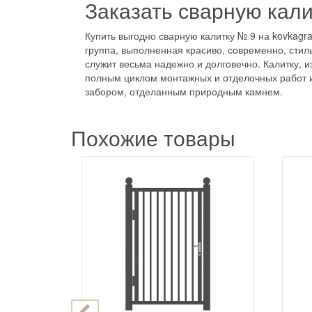
Заказать сварную кали
Купить выгодно сварную калитку № 9 на kovkagr
группа, выполненная красиво, современно, стил
служит весьма надежно и долговечно. Калитку, и
полным циклом монтажных и отделочных работ и 
забором, отделанным природным камнем.
Похожие товары