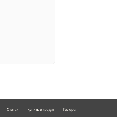
Статьи
Купить в кредит
Галерея