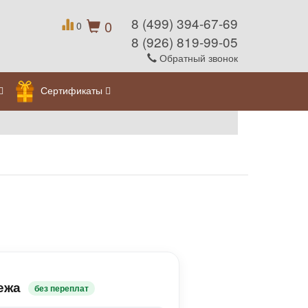
8 (499) 394-67-69
0
0
8 (926) 819-99-05
Обратный звонок
Сертификаты
ежа
без переплат