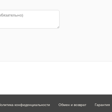
олитика конфиденциальности
Обмен и возврат
Гарантия