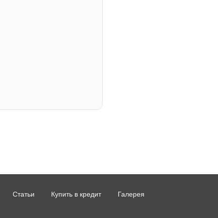
Статьи
Купить в кредит
Галерея