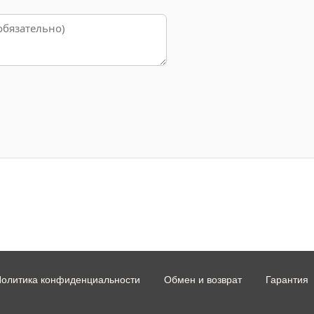
олитика конфиденциальности
Обмен и возврат
Гарантия