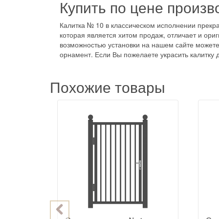
Купить по цене произв
Калитка № 10 в классическом исполнении прекра
которая является хитом продаж, отличает и ориг
возможностью установки на нашем сайте можете
орнамент. Если Вы пожелаете украсить калитку
Похожие товары