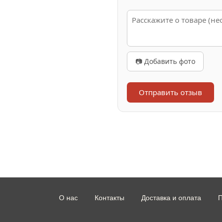
📷 Добавить фото
Отправить отзыв
О нас
Контакты
Доставка и оплата
П