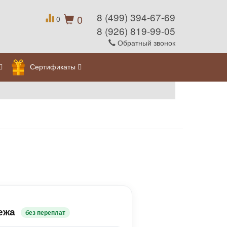
8 (499) 394-67-69
0
0
8 (926) 819-99-05
Обратный звонок
Сертификаты
ежа
без переплат