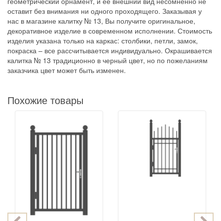
геометрический орнамент, и ее внешний вид несомненно не
оставит без внимания ни одного проходящего. Заказывая у
нас в магазине калитку № 13, Вы получите оригинальное,
декоративное изделие в современном исполнении. Стоимость
изделия указана только на каркас: столбики, петли, замок,
покраска – все рассчитывается индивидуально. Окрашивается
калитка № 13 традиционно в черный цвет, но по пожеланиям
заказчика цвет может быть изменен.
Похожие товары