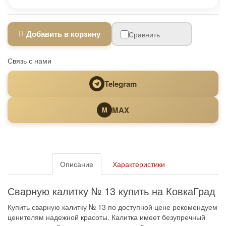
Добавить в корзину
Сравнить
Связь с нами
Telegram
MAX
M
Описание
Характеристики
Сварную калитку № 13 купить на КовкаГрад
Купить сварную калитку № 13 по доступной цене рекомендуем
ценителям надежной красоты. Калитка имеет безупречный