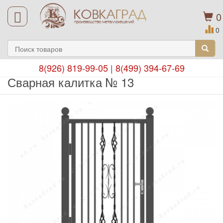
0
0
8(926) 819-99-05
|
8(499) 394-67-69
Сварная калитка № 13