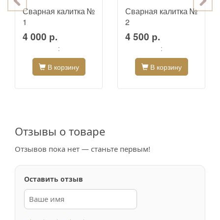
Сварная калитка №
Сварная калитка №
1
2
4 000 р.
4 500 р.
:
:
В корзину
В корзину
Отзывы о товаре
Отзывов пока нет — станьте первым!
Оставить отзыв