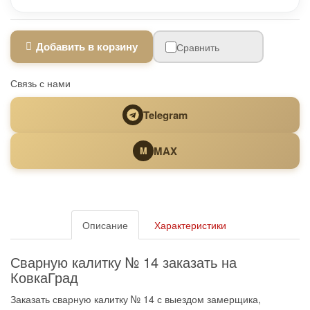
Добавить в корзину
Сравнить
Связь с нами
Telegram
MAX
M
Описание
Характеристики
Сварную калитку № 14 заказать на
КовкаГрад
Заказать сварную калитку № 14 с выездом замерщика,