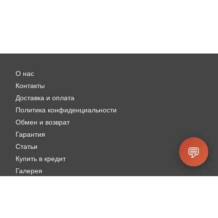
О нас
Контакты
Доставка и оплата
Политика конфиденциальности
Обмен и возврат
Гарантия
Статьи
💬
Купить в кредит
Галерея