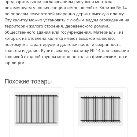
предварительным согласованием рисунка и монтажа
рекомендуем у наших специалистов на сайте. Калитка № 14
по опросам покупателей уверенно держит высокую планку.
Эту калитку можно установить с любым видом ограждения на
территории жилого строения, деревенского домика,
общественного здания или госучреждения. Материалы, из
которых изготовлена калитка имеют высокое качество,
поэтому мы гарантируем и долговечность, и сохранность
красоты изделия. Купить сварную калитку № 14 для создания
красивой входной группы можно не только физическим, но и
юр.лицам.
Похожие товары