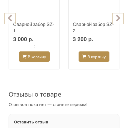
Сварной забор SZ-
Сварной забор SZ-
1
2
3 000 р.
3 200 р.
:
:
В корзину
В корзину
Отзывы о товаре
Отзывов пока нет — станьте первым!
Оставить отзыв