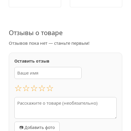
Отзывы о товаре
Отзывов пока нет — станьте первым!
Оставить отзыв
☆
☆
☆
☆
☆
📷 Добавить фото