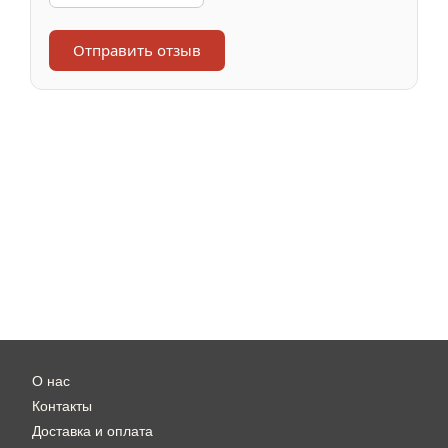
Отправить отзыв
О нас
Контакты
Доставка и оплата