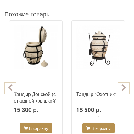
Похожие товары
Тандыр Донской (с
Тандыр "Охотник"
откидной крышкой)
15 300 р.
18 500 р.
:
:
В корзину
В корзину