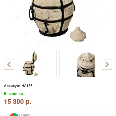
Артикул:
НА168
В наличии
15 300 р.
Сплит
›