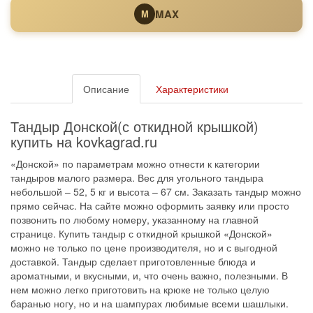
MAX
M
Описание
Характеристики
Тандыр Донской(с откидной крышкой)
купить на kovkagrad.ru
«Донской» по параметрам можно отнести к категории
тандыров малого размера. Вес для угольного тандыра
небольшой – 52, 5 кг и высота – 67 см. Заказать тандыр можно
прямо сейчас. На сайте можно оформить заявку или просто
позвонить по любому номеру, указанному на главной
странице. Купить тандыр с откидной крышкой «Донской»
можно не только по цене производителя, но и с выгодной
доставкой. Тандыр сделает приготовленные блюда и
ароматными, и вкусными, и, что очень важно, полезными. В
нем можно легко приготовить на крюке не только целую
баранью ногу, но и на шампурах любимые всеми шашлыки.