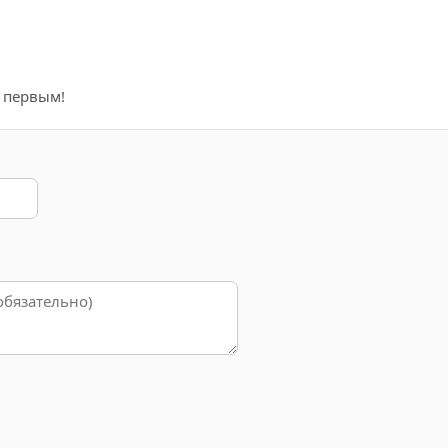
е первым!