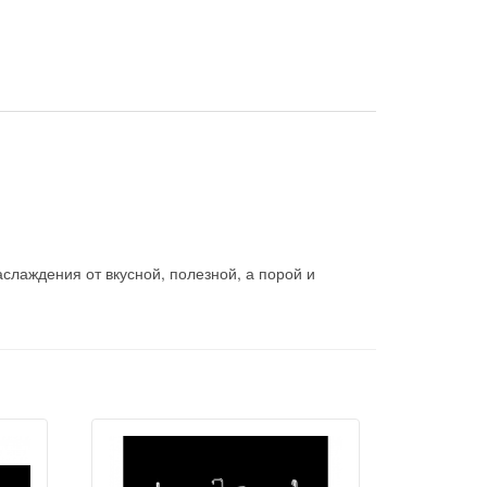
слаждения от вкусной, полезной, а порой и