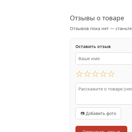
Отзывы о товаре
Отзывов пока нет — станьт
Оставить отзыв
☆
☆
☆
☆
☆
📷 Добавить фото
Отправить отзыв