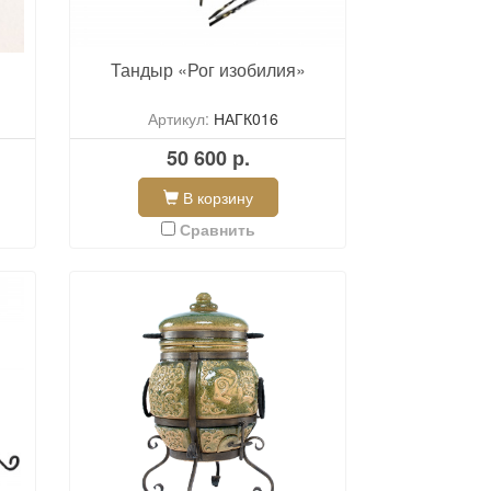
Тандыр «Рог изобилия»
Артикул:
НАГК016
50 600 р.
В корзину
Сравнить