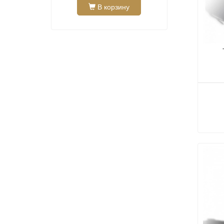
В корзину