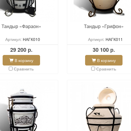
Тандыр «Фараон»
Тандыр «Грифон»
Артикул:
НАГК010
Артикул:
НАГК011
29 200 р.
30 100 р.
В корзину
В корзину
Сравнить
Сравнить