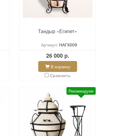
Тандыр «Египет»
Артикул:
НАГК009
26 000 р.
В корзину
Сравнить
Рекомендуем