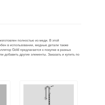
зготовлен полностью из меди. В этой
добен в использовании, медные детали также
ллятор Gold предлагается к покупке в разных
и добавить другие элементы. Заказать и купить по