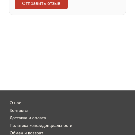
Отправить отзыв
О нас
Контакты
Доставка и оплата
Политика конфиденциальности
Обмен и возврат