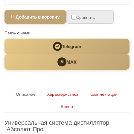
Добавить в корзину
Сравнить
Связь с нами
Telegram
MAX
M
Описание
Характеристики
Комплектация
Видео
Универсальная система дистиллятор
"Абсолют Про"