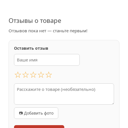
Отзывы о товаре
Отзывов пока нет — станьте первым!
Оставить отзыв
☆
☆
☆
☆
☆
📷 Добавить фото