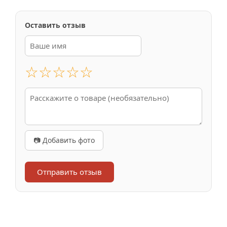
Оставить отзыв
☆
☆
☆
☆
☆
📷 Добавить фото
Отправить отзыв