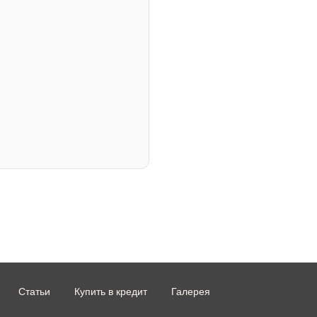
Статьи
Купить в кредит
Галерея