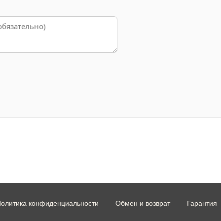
олитика конфиденциальности
Обмен и возврат
Гарантия