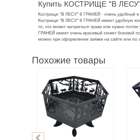
Купить КОСТРИЩЕ "В ЛЕСУ"
Кострище "В ЛЕСУ" 6 ГРАНЕЙ - очень удобный и
Кострище "В ЛЕСУ" 6 ГРАНЕЙ имеет удобную конс
то, что может загореться трава или нужно потом
ГРАНЕЙ имеет очень красивый сюжет боковой по
можно при оформлении заявки на сайте или по 
Похожие товары