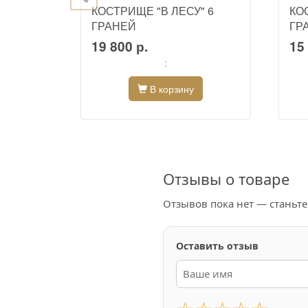
КОСТРИЩЕ "В ЛЕСУ" 6
КО
ГРАНЕЙ
ГР
19 800 р.
15 
:
В корзину
Отзывы о товаре
Отзывов пока нет — станьт
Оставить отзыв