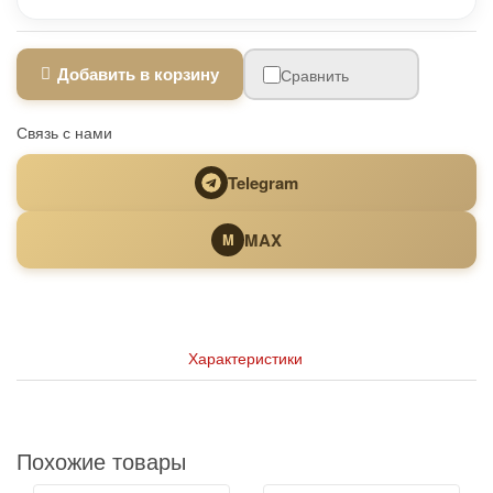
Добавить в корзину
Сравнить
Связь с нами
Telegram
MAX
M
Характеристики
Похожие товары