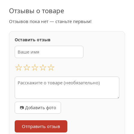
Отзывы о товаре
Отзывов пока нет — станьте первым!
Оставить отзыв
☆
☆
☆
☆
☆
📷 Добавить фото
Отправить отзыв