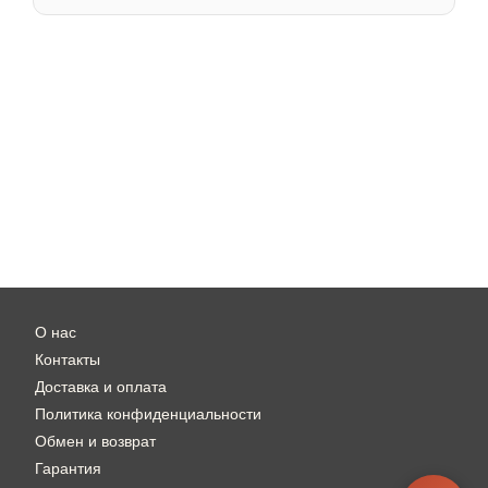
О нас
Контакты
Доставка и оплата
Политика конфиденциальности
Обмен и возврат
Гарантия