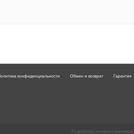
олитика конфиденциальности
Обмен и возврат
Гарантия
Разработка интернет-магазина