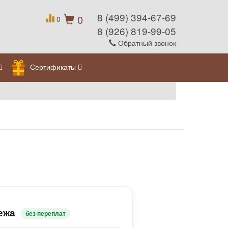
8 (499) 394-67-69
0
0
8 (926) 819-99-05
Обратный звонок
Сертификаты
ежа
без переплат