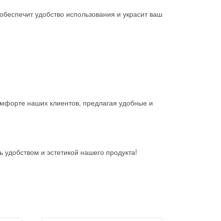
обеспечит удобство использования и украсит ваш
омфорте наших клиентов, предлагая удобные и
 удобством и эстетикой нашего продукта!