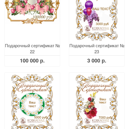
Подарочный сертификат №
Подарочный сертификат №
22
23
100 000 р.
3 000 р.