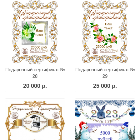
Подарочный сертификат №
Подарочный сертификат №
28
29
20 000 р.
25 000 р.