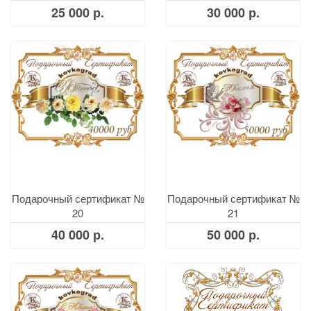
25 000 р.
30 000 р.
Подарочный сертификат №
Подарочный сертификат №
20
21
40 000 р.
50 000 р.