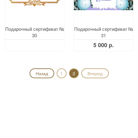
Подарочный сертификат №
Подарочный сертификат №
30
31
5 000 р.
Назад
1
2
Вперед