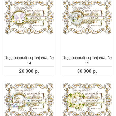
Подарочный сертификат №
Подарочный сертификат №
14
15
20 000 р.
30 000 р.