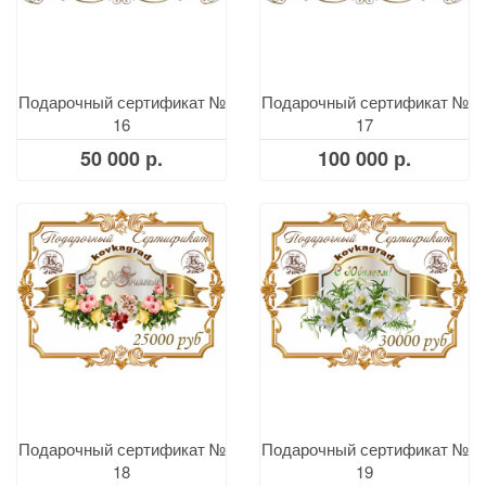
Подарочный сертификат №
Подарочный сертификат №
16
17
50 000 р.
100 000 р.
Подарочный сертификат №
Подарочный сертификат №
18
19