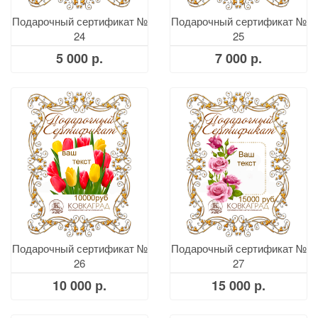
Подарочный сертификат №
Подарочный сертификат №
24
25
5 000 р.
7 000 р.
Подарочный сертификат №
Подарочный сертификат №
26
27
10 000 р.
15 000 р.