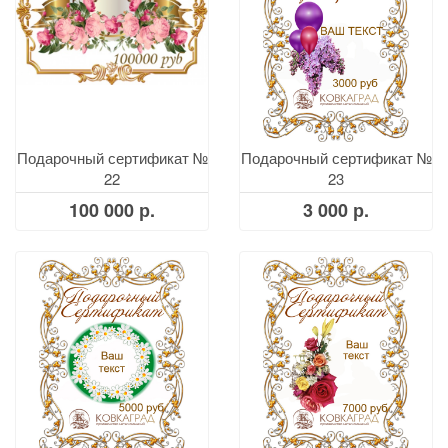
Подарочный сертификат №
Подарочный сертификат №
22
23
100 000 р.
3 000 р.