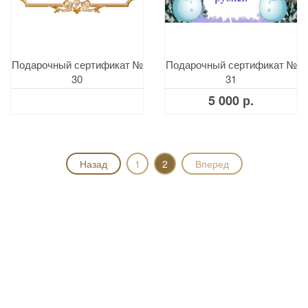
Подарочный сертификат №
Подарочный сертификат №
30
31
5 000 р.
Назад
1
2
Вперед