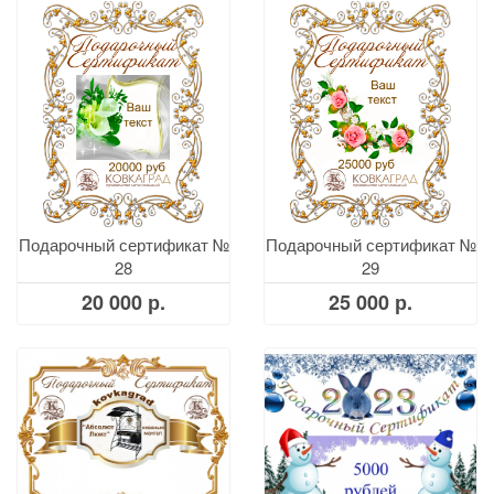
Подарочный сертификат №
Подарочный сертификат №
28
29
20 000 р.
25 000 р.