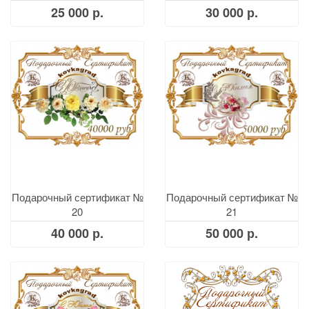
25 000 р.
30 000 р.
Подарочный сертификат №
Подарочный сертификат №
20
21
40 000 р.
50 000 р.