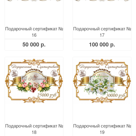
Подарочный сертификат №
Подарочный сертификат №
16
17
50 000 р.
100 000 р.
Подарочный сертификат №
Подарочный сертификат №
18
19