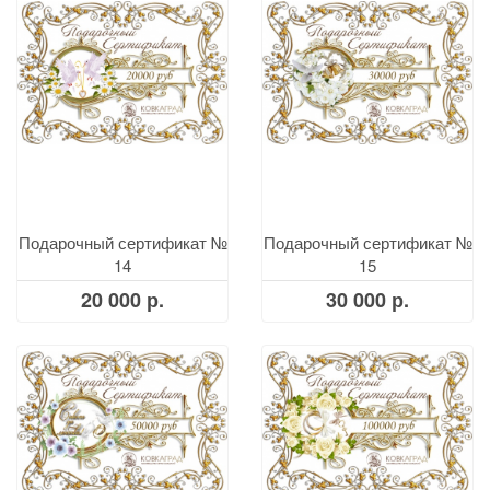
Подарочный сертификат №
Подарочный сертификат №
14
15
20 000 р.
30 000 р.