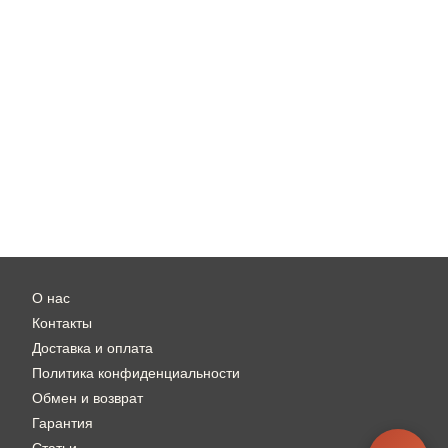
О нас
Контакты
Доставка и оплата
Политика конфиденциальности
Обмен и возврат
Гарантия
Статьи