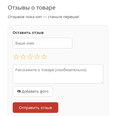
Отзывы о товаре
Отзывов пока нет — станьте первым!
Оставить отзыв
☆
☆
☆
☆
☆
📷 Добавить фото
Отправить отзыв