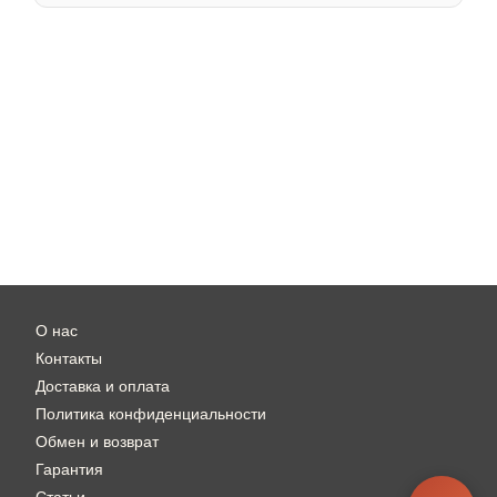
О нас
Контакты
Доставка и оплата
Политика конфиденциальности
Обмен и возврат
Гарантия
Статьи