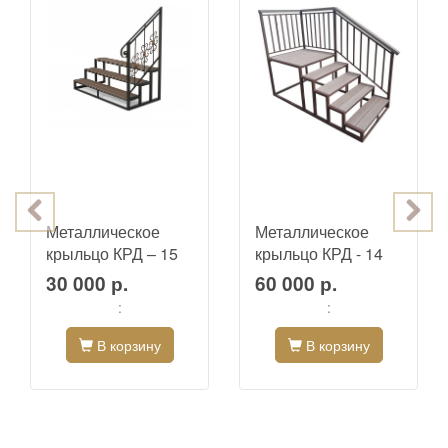
Металлическое
Металлическое
крыльцо КРД – 15
крыльцо КРД - 14
30 000 р.
60 000 р.
:
:
В корзину
В корзину