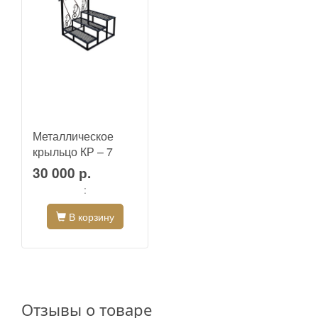
Металлическое
крыльцо КР – 7
30 000 р.
:
В корзину
Отзывы о товаре