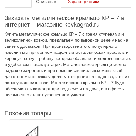
Описание
Характеристики
Заказать металлическое крыльцо КР – 7 в
интернет – магазине kovkagrad.ru
Купить металлическое крыльцо КР – 7 с тремя ступенями и
великолепной ковкой, предлагаем по выгодной цене у нас на
сайте с доставкой. При производстве этого популярного
изделия мы применяем надежный металлический профиль и
хорошую сетку – рабицу, которые обладают и долговечностью,
и удобством в эксплуатации. Металлическое крыльцо можно
надежно закрепить и при помощи специальных мини-свай,
для этого мы по заказу делаем отверстия на подошве, и в них
легко установить сваи. Металлическое крыльцо КР – 7 будет
обеспечивать комфорт при подъеме и на даче, и в офисе и
несомненно станет украшением участка.
Похожие товары