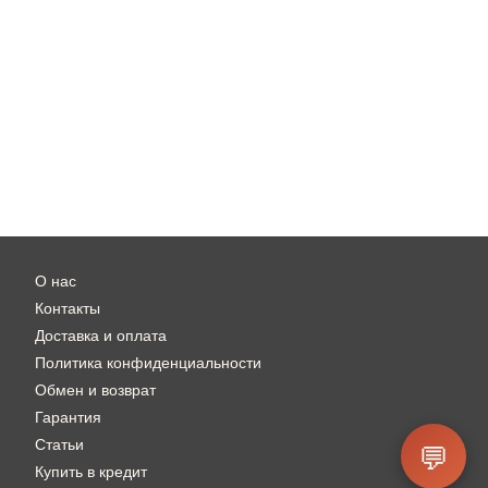
О нас
Контакты
Доставка и оплата
Политика конфиденциальности
Обмен и возврат
Гарантия
Статьи
💬
Купить в кредит