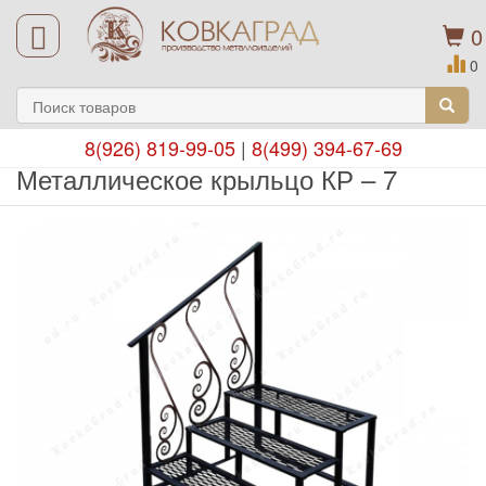
0
0
8(926) 819-99-05
|
8(499) 394-67-69
Металлическое крыльцо КР – 7