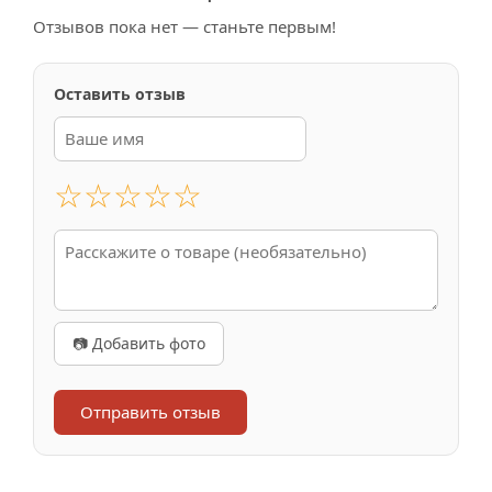
Отзывов пока нет — станьте первым!
Оставить отзыв
☆
☆
☆
☆
☆
📷 Добавить фото
Отправить отзыв