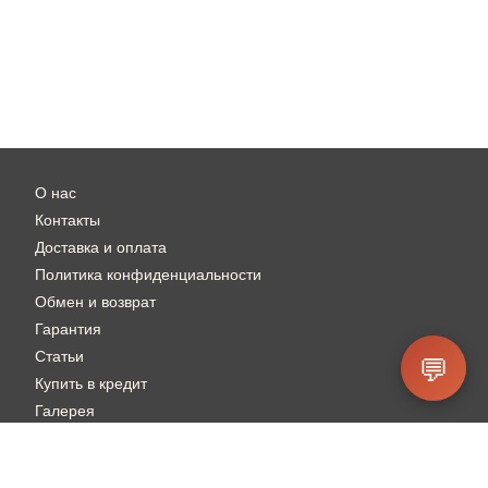
О нас
Контакты
Доставка и оплата
Политика конфиденциальности
Обмен и возврат
Гарантия
Статьи
💬
Купить в кредит
Галерея