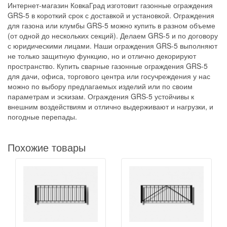
Интернет-магазин КовкаГрад изготовит газонные ограждения
GRS-5 в короткий срок с доставкой и установкой. Ограждения
для газона или клумбы GRS-5 можно купить в разном объеме
(от одной до нескольких секций). Делаем GRS-5 и по договору
с юридическими лицами. Наши ограждения GRS-5 выполняют
не только защитную функцию, но и отлично декорируют
пространство. Купить сварные газонные ограждения GRS-5
для дачи, офиса, торгового центра или госучреждения у нас
можно по выбору предлагаемых изделий или по своим
параметрам и эскизам. Ограждения GRS-5 устойчивы к
внешним воздействиям и отлично выдерживают и нагрузки, и
погодные перепады.
Похожие товары