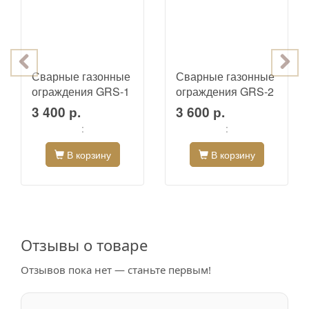
Сварные газонные
Сварные газонные
ограждения GRS-1
ограждения GRS-2
3 400 р.
3 600 р.
:
:
В корзину
В корзину
Отзывы о товаре
Отзывов пока нет — станьте первым!