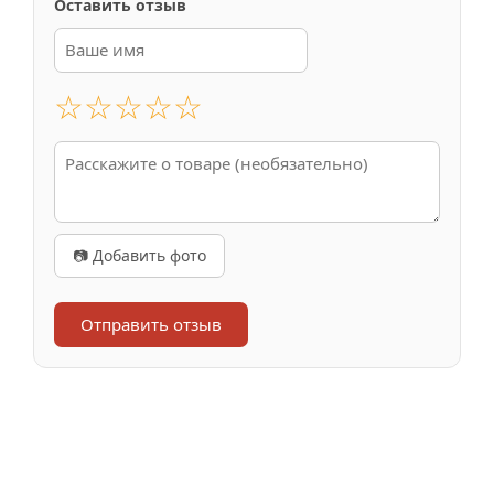
Оставить отзыв
☆
☆
☆
☆
☆
📷 Добавить фото
Отправить отзыв