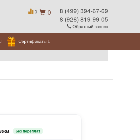
8 (499) 394-67-69
0
0
8 (926) 819-99-05
Обратный звонок
Сертификаты
ежа
без переплат