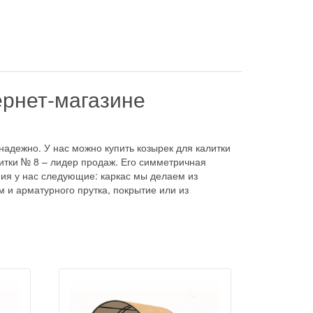
ернет-магазине
 надежно. У нас можно купить козырек для калитки
литки № 8 – лидер продаж. Его симметричная
ия у нас следующие: каркас мы делаем из
и арматурного прутка, покрытие или из