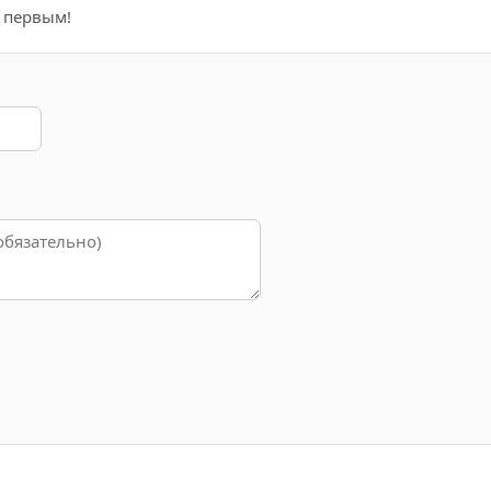
е первым!