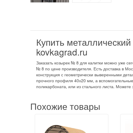
Купить металлический 
kovkagrad.ru
Заказать козырек № 8 для калитки можно уже сег
№ 8 по цене производителя. Есть доставка в Мо
конструкция с геометрически выверенными дета
прочного профиля 40х20 мм, а вспомогательные
поликарбоната, или из стального листа. Можете 
Похожие товары