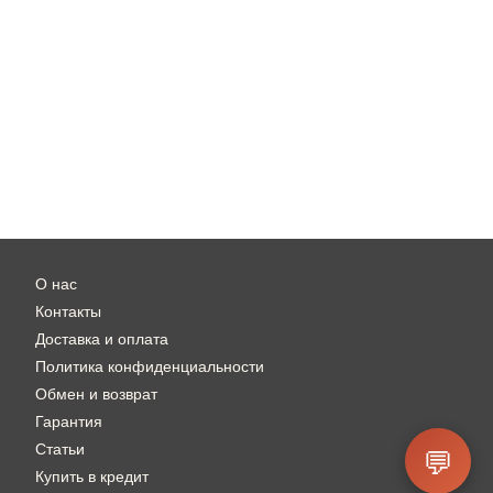
О нас
Контакты
Доставка и оплата
Политика конфиденциальности
Обмен и возврат
Гарантия
Статьи
💬
Купить в кредит