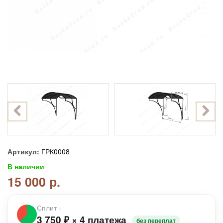
Артикул:
ГРК0008
В наличии
15 000 р.
Сплит
›
3 750
₽
×
4 платежа
без переплат