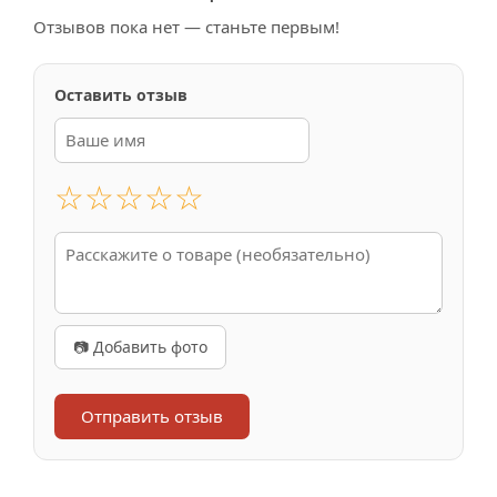
Отзывов пока нет — станьте первым!
Оставить отзыв
☆
☆
☆
☆
☆
📷 Добавить фото
Отправить отзыв