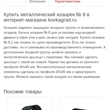
Описание
Характеристики
Купить металлический козырек № 8 в
интернет-магазине kovkagrad.ru
Козырек надежно защищает входную группу от всевозможных
осадков. Купить козырек № 8 для установки над входной
дверью в офис или в дом, можно уже сегодня. Купить козырек
№ 8 у нас можно по цене производителя. Есть не только
доставка, но и самовывоз из производственного помещения. К
дополнению входной группы можете заказать и
металлическое крыльцо с перилами. Мы сможем сделать
крыльцо с такой же ковкой. Каркас мы делаем из прочного
профиля 40х40 мм. Вспомогательные металлические
элементы сделаны из профиля 20х20 мм и арматурного
прутка. Можете заказать такой козырек по своим размерам.
Похожие товары