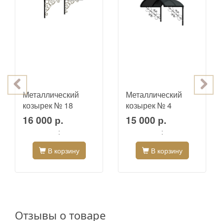
Металлический
Металлический
козырек № 18
козырек № 4
16 000 р.
15 000 р.
:
:
В корзину
В корзину
Отзывы о товаре